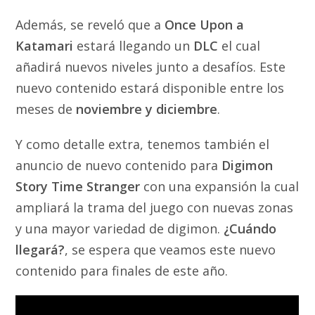
Además, se reveló que a
Once Upon a
Katamari
estará llegando un
DLC
el cual
añadirá nuevos niveles junto a desafíos. Este
nuevo contenido estará disponible entre los
meses de
noviembre y diciembre
.
Y como detalle extra, tenemos también el
anuncio de nuevo contenido para
Digimon
Story Time Stranger
con una expansión la cual
ampliará la trama del juego con nuevas zonas
y una mayor variedad de digimon.
¿Cuándo
llegará?
, se espera que veamos este nuevo
contenido para finales de este año.