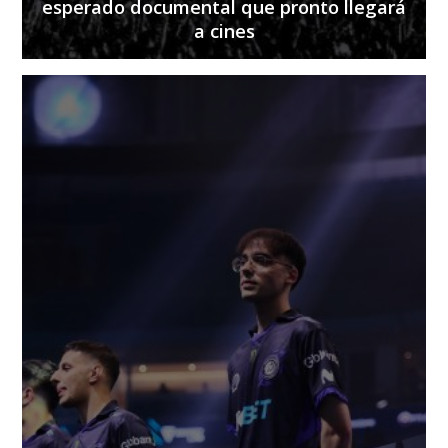
esperado documental que pronto llegará
a cines