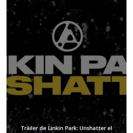
Tráiler de Linkin Park: Unshatter el