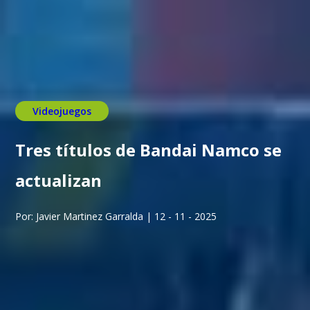
Videojuegos
Tres títulos de Bandai Namco se
actualizan
Por: Javier Martinez Garralda | 12 - 11 - 2025