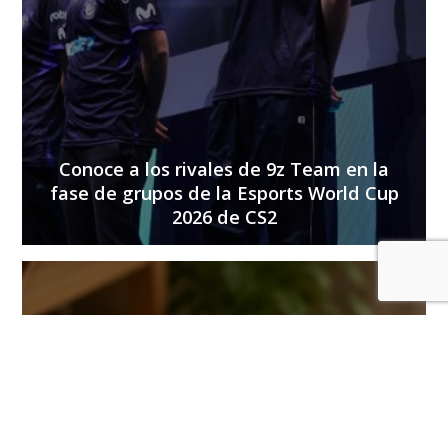
Conoce a los rivales de 9z Team en la
fase de grupos de la Esports World Cup
2026 de CS2