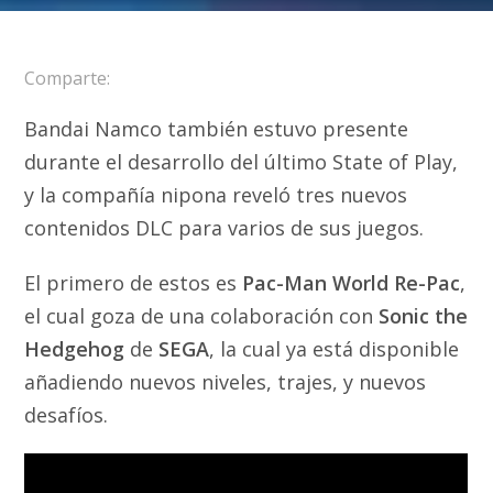
Comparte:
Bandai Namco también estuvo presente
durante el desarrollo del último State of Play,
y la compañía nipona reveló tres nuevos
contenidos DLC para varios de sus juegos.
El primero de estos es
Pac-Man World Re-Pac
,
el cual goza de una colaboración con
Sonic the
Hedgehog
de
SEGA
, la cual ya está disponible
añadiendo nuevos niveles, trajes, y nuevos
desafíos.