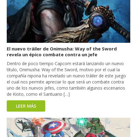
El nuevo tráiler de Onimusha: Way of the Sword
revela un épico combate contra un jefe
Dentro de poco tiempo Capcom estará lanzando un nuevo
título, Onimusha: Way of the Sword, motivo por el cual la
compañía nipona ha revelado un nuevo tráiler de este juego
el cual nos permite apreciar lo que será un combate contra
uno de los nuevos jefes, como también algunos escenarios
de Kioto, como el Santuario […]
LEER MÁS