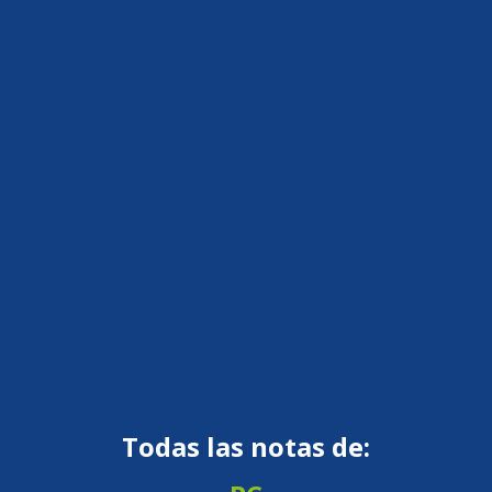
Todas las notas de: