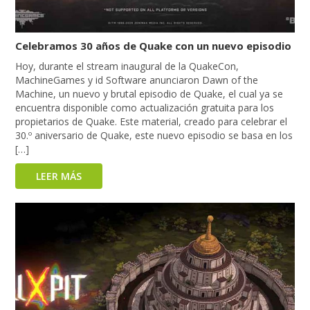
Celebramos 30 años de Quake con un nuevo episodio
Hoy, durante el stream inaugural de la QuakeCon,
MachineGames y id Software anunciaron Dawn of the
Machine, un nuevo y brutal episodio de Quake, el cual ya se
encuentra disponible como actualización gratuita para los
propietarios de Quake. Este material, creado para celebrar el
30.º aniversario de Quake, este nuevo episodio se basa en los
[…]
LEER MÁS