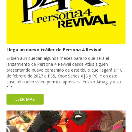
Llega un nuevo tráiler de Persona 4 Revival
Si bien aún quedan algunos meses para lo que será el
lanzamiento de Persona 4 Revival desde Atlus siguen
presentando nuevo contenido de este título que llegará el 18
de febrero de 2027 a PS5, Xbox Series X|S y PC. Y en este
caso, el nuevo video permite apreciar a Yukiko Amagi y a su
[…]
LEER MÁS