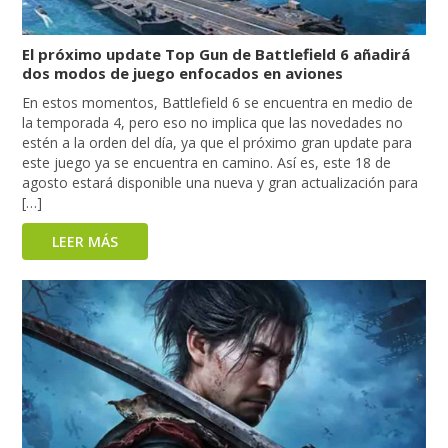
El próximo update Top Gun de Battlefield 6 añadirá
dos modos de juego enfocados en aviones
En estos momentos, Battlefield 6 se encuentra en medio de
la temporada 4, pero eso no implica que las novedades no
estén a la orden del día, ya que el próximo gran update para
este juego ya se encuentra en camino. Así es, este 18 de
agosto estará disponible una nueva y gran actualización para
[…]
LEER MÁS