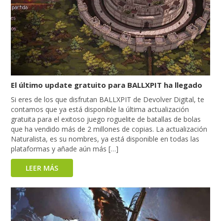
El último update gratuito para BALLXPIT ha llegado
Si eres de los que disfrutan BALLXPIT de Devolver Digital, te
contamos que ya está disponible la última actualización
gratuita para el exitoso juego roguelite de batallas de bolas
que ha vendido más de 2 millones de copias. La actualización
Naturalista, es su nombres, ya está disponible en todas las
plataformas y añade aún más […]
LEER MÁS