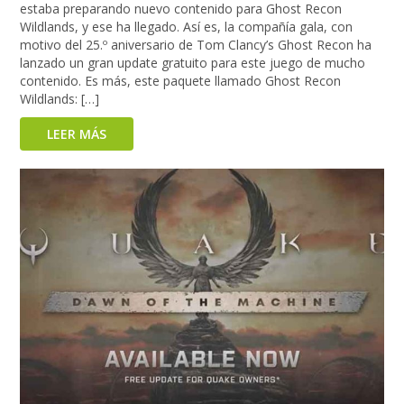
estaba preparando nuevo contenido para Ghost Recon
Wildlands, y ese ha llegado. Así es, la compañía gala, con
motivo del 25.º aniversario de Tom Clancy’s Ghost Recon ha
lanzado un gran update gratuito para este juego de mucho
contenido. Es más, este paquete llamado Ghost Recon
Wildlands: […]
LEER MÁS