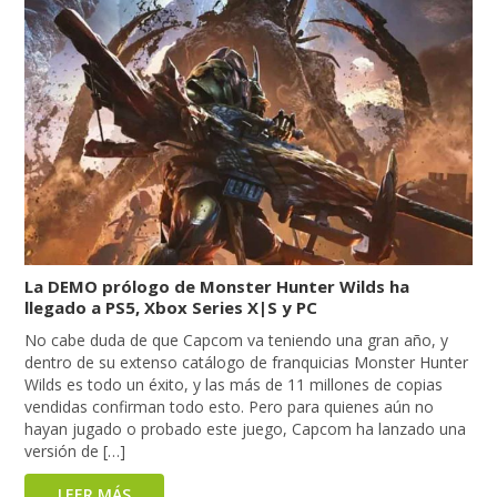
La DEMO prólogo de Monster Hunter Wilds ha
llegado a PS5, Xbox Series X|S y PC
No cabe duda de que Capcom va teniendo una gran año, y
dentro de su extenso catálogo de franquicias Monster Hunter
Wilds es todo un éxito, y las más de 11 millones de copias
vendidas confirman todo esto. Pero para quienes aún no
hayan jugado o probado este juego, Capcom ha lanzado una
versión de […]
LEER MÁS