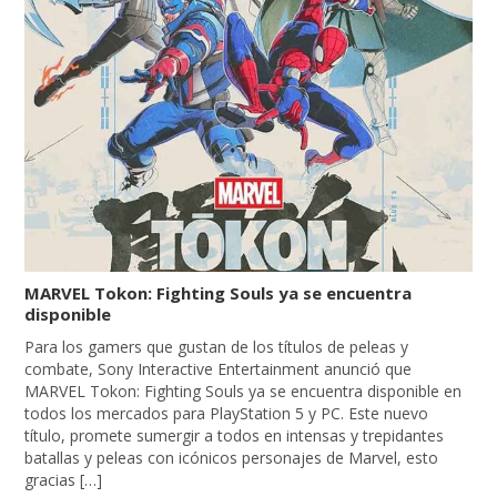
MARVEL Tokon: Fighting Souls ya se encuentra
disponible
Para los gamers que gustan de los títulos de peleas y
combate, Sony Interactive Entertainment anunció que
MARVEL Tokon: Fighting Souls ya se encuentra disponible en
todos los mercados para PlayStation 5 y PC. Este nuevo
título, promete sumergir a todos en intensas y trepidantes
batallas y peleas con icónicos personajes de Marvel, esto
gracias […]