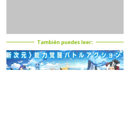
También puedes leer: