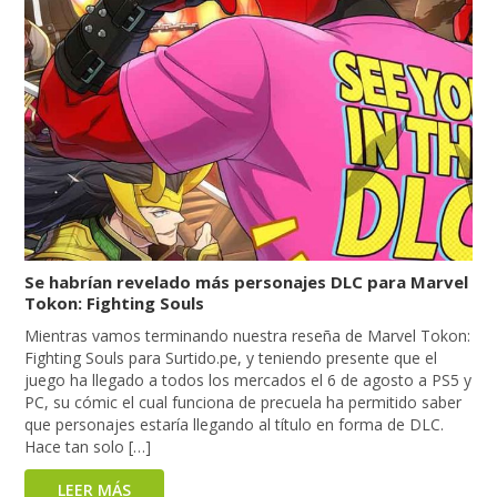
Se habrían revelado más personajes DLC para Marvel
Tokon: Fighting Souls
Mientras vamos terminando nuestra reseña de Marvel Tokon:
Fighting Souls para Surtido.pe, y teniendo presente que el
juego ha llegado a todos los mercados el 6 de agosto a PS5 y
PC, su cómic el cual funciona de precuela ha permitido saber
que personajes estaría llegando al título en forma de DLC.
Hace tan solo […]
LEER MÁS