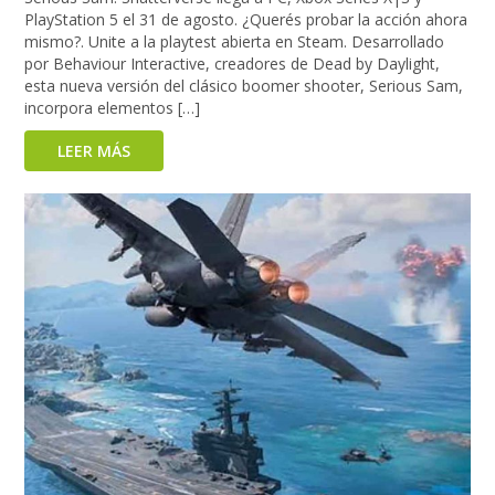
PlayStation 5 el 31 de agosto. ¿Querés probar la acción ahora
mismo?. Unite a la playtest abierta en Steam. Desarrollado
por Behaviour Interactive, creadores de Dead by Daylight,
esta nueva versión del clásico boomer shooter, Serious Sam,
incorpora elementos […]
LEER MÁS