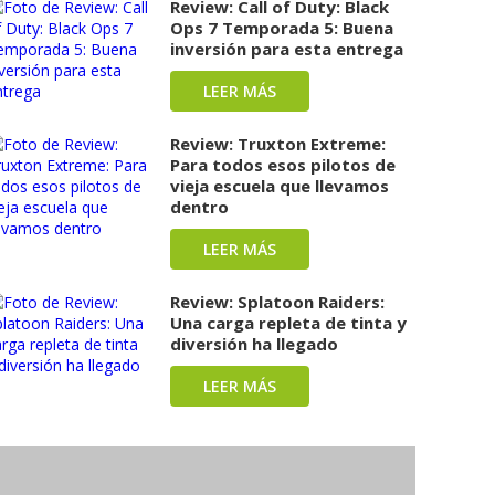
Review: Call of Duty: Black
Ops 7 Temporada 5: Buena
inversión para esta entrega
LEER MÁS
Review: Truxton Extreme:
Para todos esos pilotos de
vieja escuela que llevamos
dentro
LEER MÁS
Review: Splatoon Raiders:
Una carga repleta de tinta y
diversión ha llegado
LEER MÁS