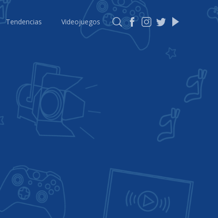
Tendencias
Videojuegos