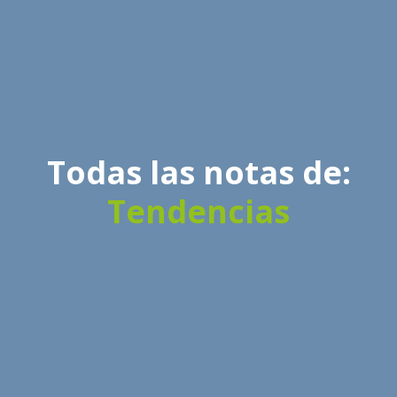
Todas las notas de:
Tendencias