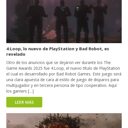
4:Loop, lo nuevo de PlayStation y Bad Robot, es
revelado
Otro de los anuncios que se dejaron ver durante los The
Game Awards 2025 fue 4:Loop, el nuevo título de PlayStation
el cual es desarrollado por Bad Robot Games. Este juego será
una clara apuesta de cara al estilo de juego de disparos para
multijugador y en tercera persona de tipo cooperativo. Aquí
los gamers […]
LEER MÁS