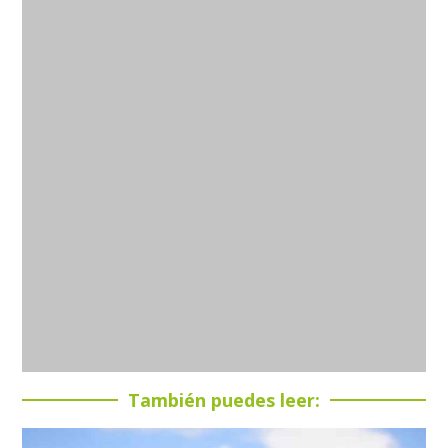
También puedes leer: