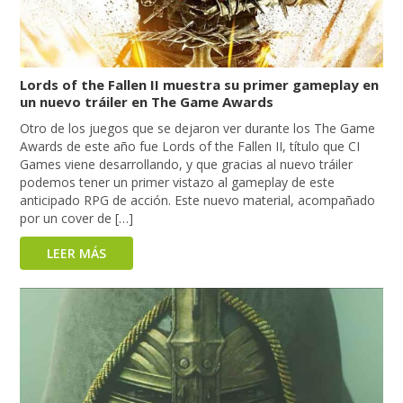
Lords of the Fallen II muestra su primer gameplay en
un nuevo tráiler en The Game Awards
Otro de los juegos que se dejaron ver durante los The Game
Awards de este año fue Lords of the Fallen II, título que CI
Games viene desarrollando, y que gracias al nuevo tráiler
podemos tener un primer vistazo al gameplay de este
anticipado RPG de acción. Este nuevo material, acompañado
por un cover de […]
LEER MÁS