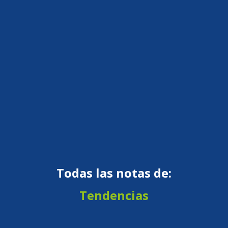
Todas las notas de:
Tendencias