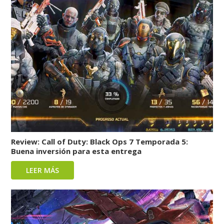
Review: Call of Duty: Black Ops 7 Temporada 5:
Buena inversión para esta entrega
LEER MÁS