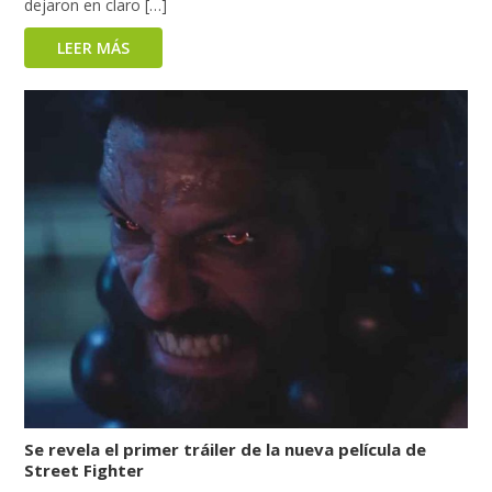
dejaron en claro […]
LEER MÁS
Se revela el primer tráiler de la nueva película de
Street Fighter