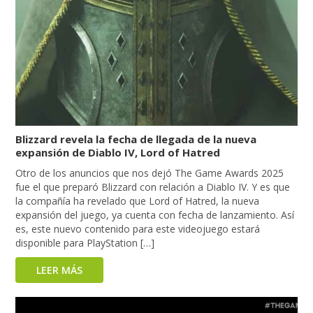
Blizzard revela la fecha de llegada de la nueva
expansión de Diablo IV, Lord of Hatred
Otro de los anuncios que nos dejó The Game Awards 2025
fue el que preparó Blizzard con relación a Diablo IV. Y es que
la compañía ha revelado que Lord of Hatred, la nueva
expansión del juego, ya cuenta con fecha de lanzamiento. Así
es, este nuevo contenido para este videojuego estará
disponible para PlayStation […]
LEER MÁS