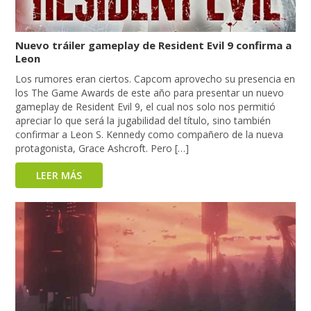
Nuevo tráiler gameplay de Resident Evil 9 confirma a
Leon
Los rumores eran ciertos. Capcom aprovecho su presencia en
los The Game Awards de este año para presentar un nuevo
gameplay de Resident Evil 9, el cual nos solo nos permitió
apreciar lo que será la jugabilidad del título, sino también
confirmar a Leon S. Kennedy como compañero de la nueva
protagonista, Grace Ashcroft. Pero […]
LEER MÁS