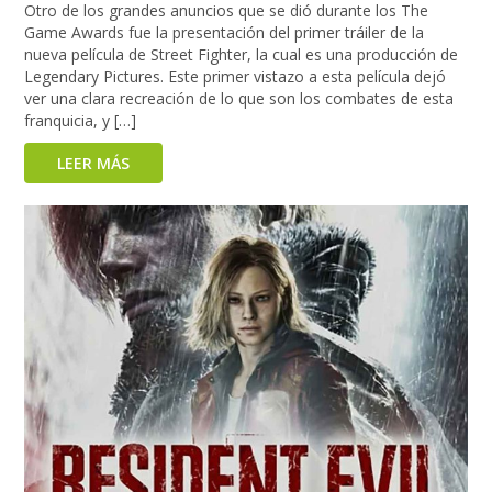
Otro de los grandes anuncios que se dió durante los The
Game Awards fue la presentación del primer tráiler de la
nueva película de Street Fighter, la cual es una producción de
Legendary Pictures. Este primer vistazo a esta película dejó
ver una clara recreación de lo que son los combates de esta
franquicia, y […]
LEER MÁS