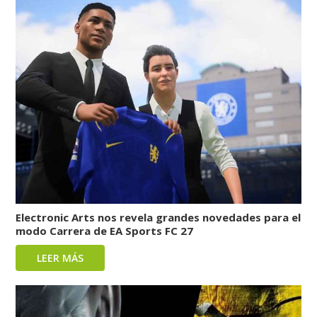
Electronic Arts nos revela grandes novedades para el
modo Carrera de EA Sports FC 27
LEER MÁS