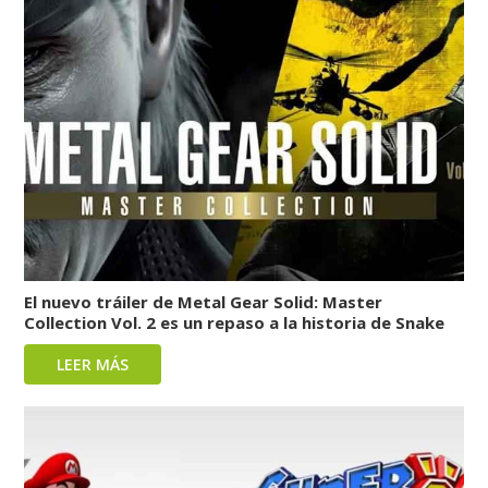
El nuevo tráiler de Metal Gear Solid: Master
Collection Vol. 2 es un repaso a la historia de Snake
LEER MÁS