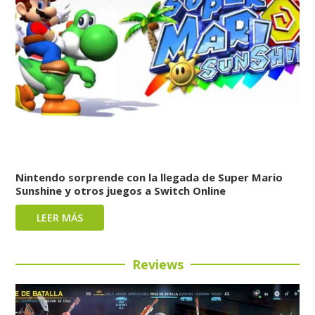
Nintendo sorprende con la llegada de Super Mario
Sunshine y otros juegos a Switch Online
LEER MÁS
Reviews