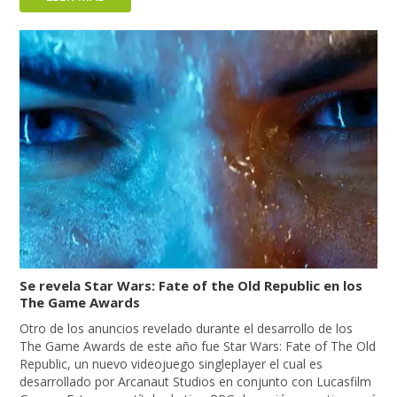
Se revela Star Wars: Fate of the Old Republic en los
The Game Awards
Otro de los anuncios revelado durante el desarrollo de los
The Game Awards de este año fue Star Wars: Fate of The Old
Republic, un nuevo videojuego singleplayer el cual es
desarrollado por Arcanaut Studios en conjunto con Lucasfilm