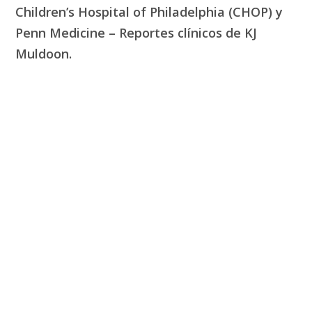
Children’s Hospital of Philadelphia (CHOP) y
Penn Medicine – Reportes clínicos de KJ
Muldoon.