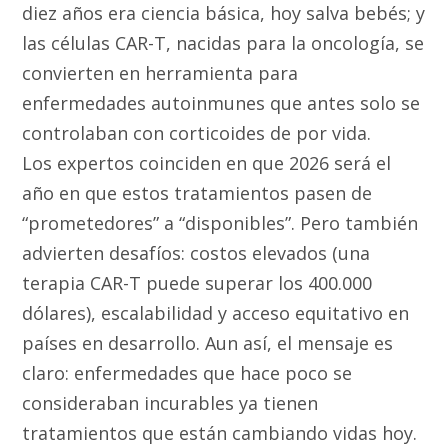
diez años era ciencia básica, hoy salva bebés; y
las células CAR-T, nacidas para la oncología, se
convierten en herramienta para
enfermedades autoinmunes que antes solo se
controlaban con corticoides de por vida.
Los expertos coinciden en que 2026 será el
año en que estos tratamientos pasen de
“prometedores” a “disponibles”. Pero también
advierten desafíos: costos elevados (una
terapia CAR-T puede superar los 400.000
dólares), escalabilidad y acceso equitativo en
países en desarrollo. Aun así, el mensaje es
claro: enfermedades que hace poco se
consideraban incurables ya tienen
tratamientos que están cambiando vidas hoy.