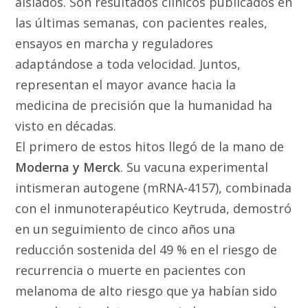
aislados. Son resultados clínicos publicados en
las últimas semanas, con pacientes reales,
ensayos en marcha y reguladores
adaptándose a toda velocidad. Juntos,
representan el mayor avance hacia la
medicina de precisión que la humanidad ha
visto en décadas.
El primero de estos hitos llegó de la mano de
Moderna y Merck
. Su vacuna experimental
intismeran autogene (mRNA-4157), combinada
con el inmunoterapéutico Keytruda, demostró
en un seguimiento de cinco años una
reducción sostenida del 49 % en el riesgo de
recurrencia o muerte en pacientes con
melanoma de alto riesgo que ya habían sido