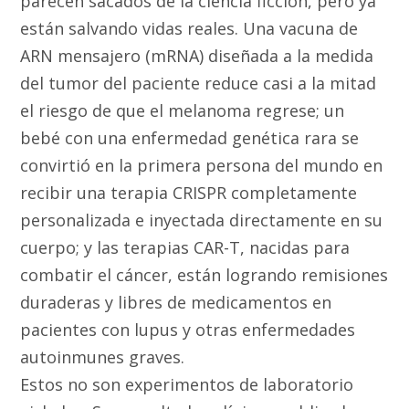
parecen sacados de la ciencia ficción, pero ya
están salvando vidas reales. Una vacuna de
ARN mensajero (mRNA) diseñada a la medida
del tumor del paciente reduce casi a la mitad
el riesgo de que el melanoma regrese; un
bebé con una enfermedad genética rara se
convirtió en la primera persona del mundo en
recibir una terapia CRISPR completamente
personalizada e inyectada directamente en su
cuerpo; y las terapias CAR-T, nacidas para
combatir el cáncer, están logrando remisiones
duraderas y libres de medicamentos en
pacientes con lupus y otras enfermedades
autoinmunes graves.
Estos no son experimentos de laboratorio