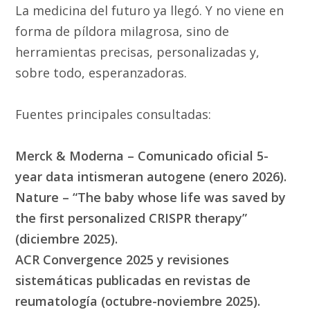
La medicina del futuro ya llegó. Y no viene en
forma de píldora milagrosa, sino de
herramientas precisas, personalizadas y,
sobre todo, esperanzadoras.
Fuentes principales consultadas:
Merck & Moderna – Comunicado oficial 5-
year data intismeran autogene (enero 2026).
Nature – “The baby whose life was saved by
the first personalized CRISPR therapy”
(diciembre 2025).
ACR Convergence 2025 y revisiones
sistemáticas publicadas en revistas de
reumatología (octubre-noviembre 2025).