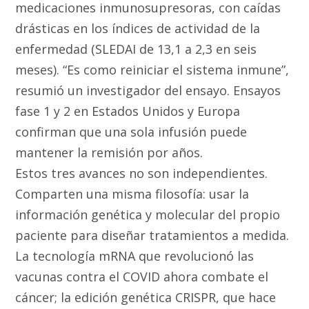
medicaciones inmunosupresoras, con caídas
drásticas en los índices de actividad de la
enfermedad (SLEDAI de 13,1 a 2,3 en seis
meses). “Es como reiniciar el sistema inmune”,
resumió un investigador del ensayo. Ensayos
fase 1 y 2 en Estados Unidos y Europa
confirman que una sola infusión puede
mantener la remisión por años.
Estos tres avances no son independientes.
Comparten una misma filosofía: usar la
información genética y molecular del propio
paciente para diseñar tratamientos a medida.
La tecnología mRNA que revolucionó las
vacunas contra el COVID ahora combate el
cáncer; la edición genética CRISPR, que hace