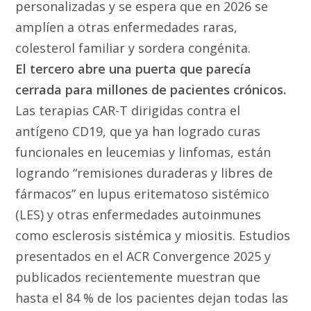
personalizadas y se espera que en 2026 se
amplíen a otras enfermedades raras,
colesterol familiar y sordera congénita.
El tercero abre una puerta que parecía
cerrada para millones de pacientes crónicos.
Las terapias CAR-T dirigidas contra el
antígeno CD19, que ya han logrado curas
funcionales en leucemias y linfomas, están
logrando “remisiones duraderas y libres de
fármacos” en lupus eritematoso sistémico
(LES) y otras enfermedades autoinmunes
como esclerosis sistémica y miositis. Estudios
presentados en el ACR Convergence 2025 y
publicados recientemente muestran que
hasta el 84 % de los pacientes dejan todas las