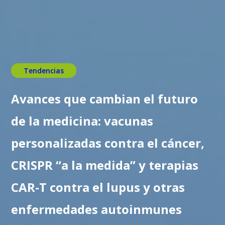
Tendencias
Avances que cambian el futuro
de la medicina: vacunas
personalizadas contra el cáncer,
CRISPR “a la medida” y terapias
CAR-T contra el lupus y otras
enfermedades autoinmunes