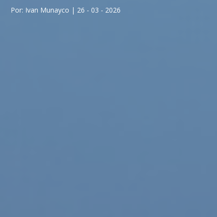
Por: Ivan Munayco | 26 - 03 - 2026