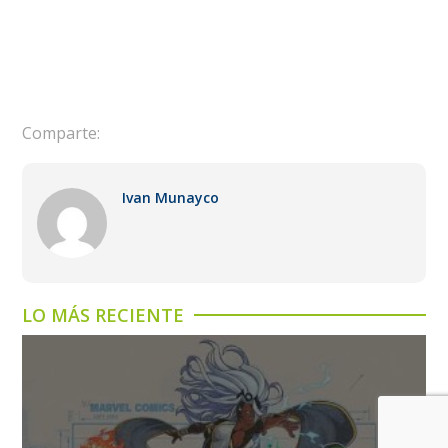
Comparte:
Ivan Munayco
LO MÁS RECIENTE