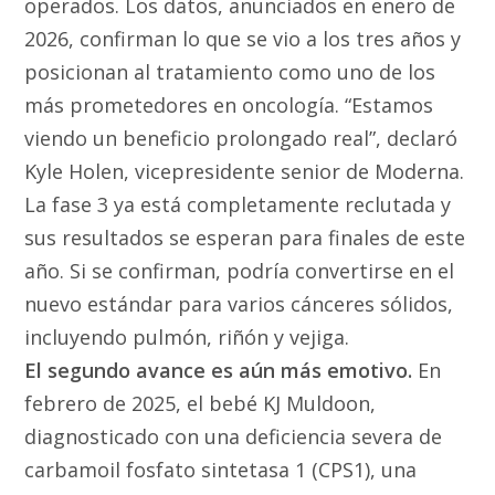
operados. Los datos, anunciados en enero de
2026, confirman lo que se vio a los tres años y
posicionan al tratamiento como uno de los
más prometedores en oncología. “Estamos
viendo un beneficio prolongado real”, declaró
Kyle Holen, vicepresidente senior de Moderna.
La fase 3 ya está completamente reclutada y
sus resultados se esperan para finales de este
año. Si se confirman, podría convertirse en el
nuevo estándar para varios cánceres sólidos,
incluyendo pulmón, riñón y vejiga.
El segundo avance es aún más emotivo.
En
febrero de 2025, el bebé KJ Muldoon,
diagnosticado con una deficiencia severa de
carbamoil fosfato sintetasa 1 (CPS1), una