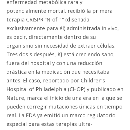
enfermedad metabólica rara y
potencialmente mortal, recibió la primera
terapia CRISPR “N-of-1” (diseñada
exclusivamente para él) administrada in vivo,
es decir, directamente dentro de su
organismo sin necesidad de extraer células.
Tres dosis después, KJ está creciendo sano,
fuera del hospital y con una reducción
drástica en la medicación que necesitaba
antes. El caso, reportado por Children’s
Hospital of Philadelphia (CHOP) y publicado en
Nature, marca el inicio de una era en la que se
pueden corregir mutaciones únicas en tiempo
real. La FDA ya emitió un marco regulatorio
especial para estas terapias ultra-