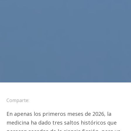
Comparte:
En apenas los primeros meses de 2026, la
medicina ha dado tres saltos históricos que