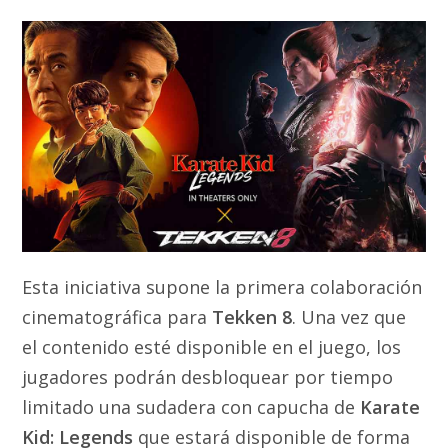
Esta iniciativa supone la primera colaboración
cinematográfica para
Tekken 8
. Una vez que
el contenido esté disponible en el juego, los
jugadores podrán desbloquear por tiempo
limitado una sudadera con capucha de
Karate
Kid: Legends
que estará disponible de forma