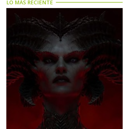
LO MÁS RECIENTE