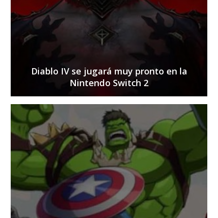
Diablo IV se jugará muy pronto en la
Nintendo Switch 2