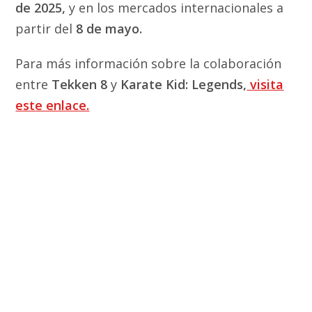
de 2025,
y en los mercados internacionales a
partir del
8 de mayo.
Para más información sobre la colaboración
entre
Tekken 8
y
Karate Kid: Legends,
visita
este enlace.