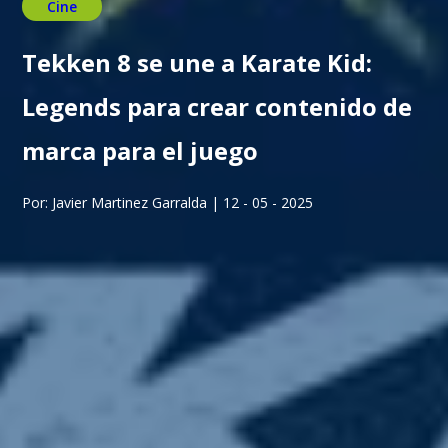
Cine
Tekken 8 se une a Karate Kid:
Legends para crear contenido de
marca para el juego
Por: Javier Martinez Garralda | 12 - 05 - 2025