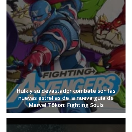
Hulk y su devastador combate son las
nuevas estrellas de la nueva guía de
Marvel Tōkon: Fighting Souls