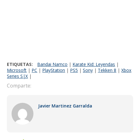
ETIQUETAS:
Bandai Namco
|
Karate Kid: Leyendas
|
Microsoft
|
PC
|
PlayStation
|
PS5
|
Sony
|
Tekken 8
|
Xbox
Series S|X
|
Comparte:
Javier Martinez Garralda