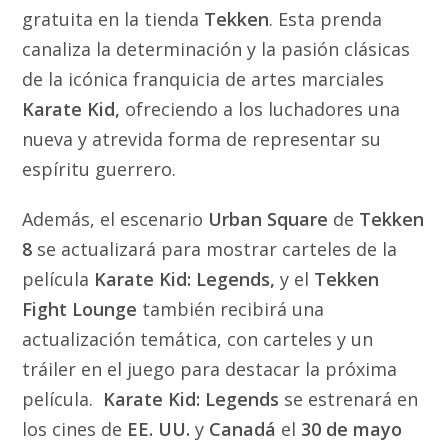
gratuita en la tienda
Tekken
. Esta prenda
canaliza la determinación y la pasión clásicas
de la icónica franquicia de artes marciales
Karate Kid,
ofreciendo a los luchadores una
nueva y atrevida forma de representar su
espíritu guerrero.
Además, el escenario
Urban Square
de
Tekken
8
se actualizará para mostrar carteles de la
película
Karate Kid: Legends,
y el
Tekken
Fight Lounge
también recibirá una
actualización temática, con carteles y un
tráiler en el juego para destacar la próxima
película.
Karate Kid: Legends
se estrenará en
los cines de
EE. UU.
y
Canadá
el
30 de mayo