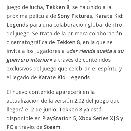
juego de lucha,
Tekken 8
, se ha unido a la
próxima película de
Sony Pictures, Karate Kid:
Legends
para una colaboración global dentro
del juego. Se trata de la primera colaboración
cinematográfica de
Tekken 8
, en la que se
invita a los jugadores a
«dar rienda suelta a su
guerrero interior»
a través de contenidos
exclusivos del juego que celebran el espíritu y
el legado de
Karate Kid: Legends
.
El nuevo contenido aparecerá en la
actualización de la versión 2.02 del juego que
llegará el
2 de junio
.
Tekken 8
ya está
disponible en
PlayStation 5, Xbox Series X|S y
PC
a través de
Steam
.