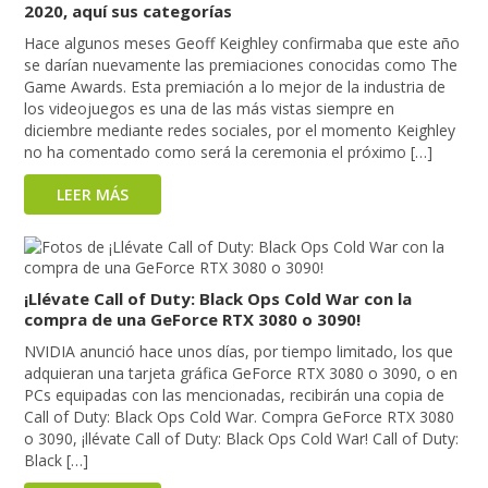
2020, aquí sus categorías
Hace algunos meses Geoff Keighley confirmaba que este año
se darían nuevamente las premiaciones conocidas como The
Game Awards. Esta premiación a lo mejor de la industria de
los videojuegos es una de las más vistas siempre en
diciembre mediante redes sociales, por el momento Keighley
no ha comentado como será la ceremonia el próximo […]
LEER MÁS
¡Llévate Call of Duty: Black Ops Cold War con la
compra de una GeForce RTX 3080 o 3090!
NVIDIA anunció hace unos días, por tiempo limitado, los que
adquieran una tarjeta gráfica GeForce RTX 3080 o 3090, o en
PCs equipadas con las mencionadas, recibirán una copia de
Call of Duty: Black Ops Cold War. Compra GeForce RTX 3080
o 3090, ¡llévate Call of Duty: Black Ops Cold War! Call of Duty:
Black […]