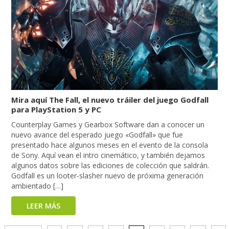
Mira aquí The Fall, el nuevo tráiler del juego Godfall
para PlayStation 5 y PC
Counterplay Games y Gearbox Software dan a conocer un
nuevo avance del esperado juego «Godfall» que fue
presentado hace algunos meses en el evento de la consola
de Sony. Aquí vean el intro cinemático, y también dejamos
algunos datos sobre las ediciones de colección que saldrán.
Godfall es un looter-slasher nuevo de próxima generación
ambientado […]
LEER MÁS