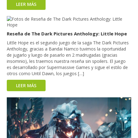
LEER MÁS
Reseña de The Dark Pictures Anthology: Little Hope
Little Hope es el segundo juego de la saga The Dark Pictures
Anthology, gracias a Bandai Namco tuvimos la oportunidad
de jugarlo y luego de pasarlo en 2 madrugadas (gracias
insomnio), les traemos nuestra reseña sin spoilers. El juego
es desarrollado por Supermassive Games y sigue el estilo de
otros como Until Dawn, los juegos […]
LEER MÁS