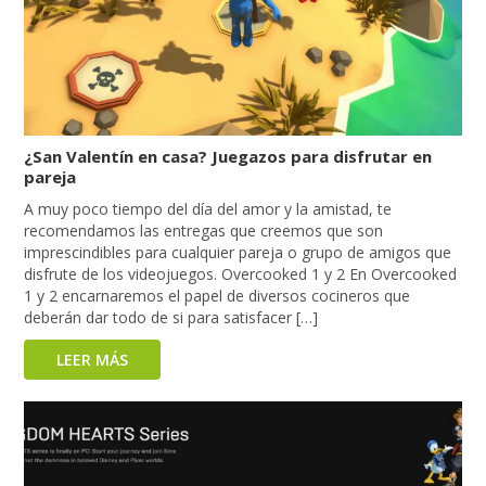
¿San Valentín en casa? Juegazos para disfrutar en
pareja
A muy poco tiempo del día del amor y la amistad, te
recomendamos las entregas que creemos que son
imprescindibles para cualquier pareja o grupo de amigos que
disfrute de los videojuegos. Overcooked 1 y 2 En Overcooked
1 y 2 encarnaremos el papel de diversos cocineros que
deberán dar todo de si para satisfacer […]
LEER MÁS