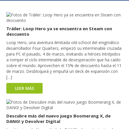
Tráiler: Loop Hero ya se encuentra en Steam con
descuento
Loop Hero, una aventura ilimitada old-school del enigmático
desarrollador Four Quarters, empezó su interminable cruzada
para PC el pasado, 4 de marzo, invitando a héroes intrépidos
a romper el ciclo interminable de desesperación que ha caído
sobre el mundo. Aprovechen el 15% de descuento hasta el 11
de marzo. Desbloqueá y empuñá un deck de expansión con
[…]
LEER MÁS
Descubre más del nuevo juego Boomerang X, de
DANG! y Devolver Digital