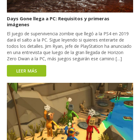
Days Gone llega a PC: Requisitos y primeras
imágenes
El juego de supervivencia zombie que llegó a la PS4 en 2019
dará el salto a la PC. Sigue leyendo si quieres enterarte de
todos los detalles. Jim Ryan, jefe de PlayStation ha anunciado
en una entrevista que luego de la gran llegada de Horizon
Zero Dwan a la PC, más juegos seguirán ese camino […]
LEER MÁS