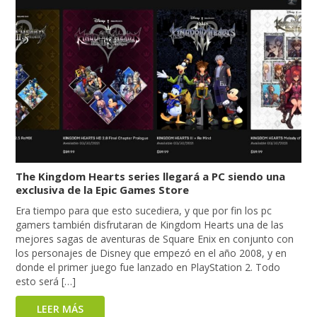
The Kingdom Hearts series llegará a PC siendo una
exclusiva de la Epic Games Store
Era tiempo para que esto sucediera, y que por fin los pc
gamers también disfrutaran de Kingdom Hearts una de las
mejores sagas de aventuras de Square Enix en conjunto con
los personajes de Disney que empezó en el año 2008, y en
donde el primer juego fue lanzado en PlayStation 2. Todo
esto será […]
LEER MÁS