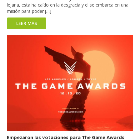
lejana, esta ha caído en la desgracia y el se embarca en una
misión para poder […]
LEER MÁS
Empezaron las votaciones para The Game Awards