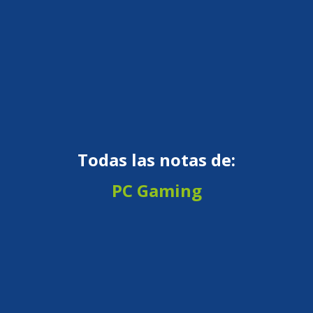
Todas las notas de:
PC Gaming