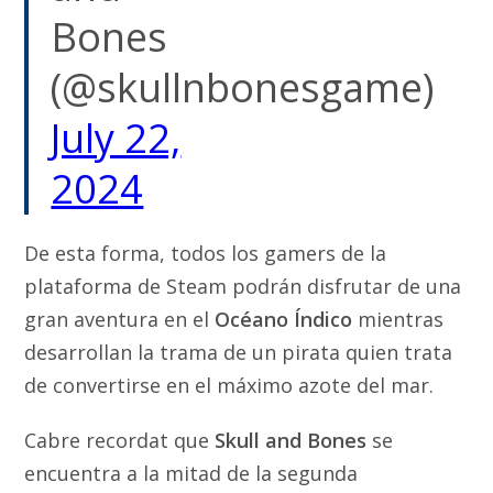
Bones
(@skullnbonesgame)
July 22,
2024
De esta forma, todos los gamers de la
plataforma de Steam podrán disfrutar de una
gran aventura en el
Océano Índico
mientras
desarrollan la trama de un pirata quien trata
de convertirse en el máximo azote del mar.
Cabre recordat que
Skull and Bones
se
encuentra a la mitad de la segunda