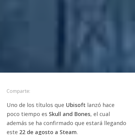
Comparte:
Uno de los títulos que
Ubisoft
lanzó hace
poco tiempo es
Skull and Bones
, el cual
además se ha confirmado que estará llegando
este
22 de agosto a Steam
.