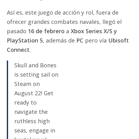
Así es, este juego de acción y rol, fuera de
ofrecer grandes combates navales, llegó el
pasado
16 de febrero
a
Xbox Series X/S y
PlayStation 5
, además de
PC
pero vía
Ubisoft
Connect
.
Skull and Bones
is setting sail on
Steam on
August 22! Get
ready to
navigate the
ruthless high
seas, engage in