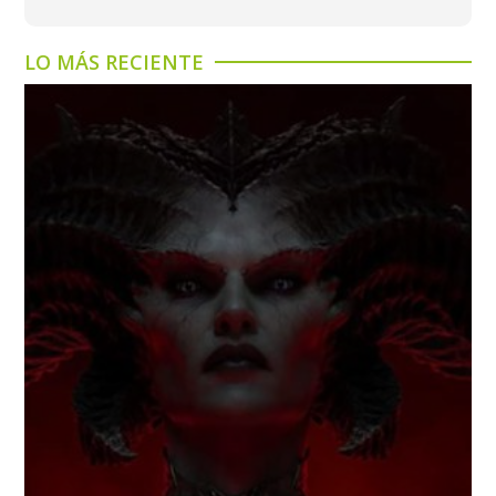
LO MÁS RECIENTE