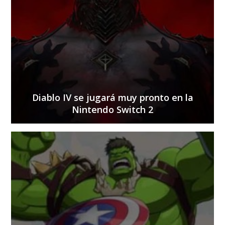
Diablo IV se jugará muy pronto en la
Nintendo Switch 2