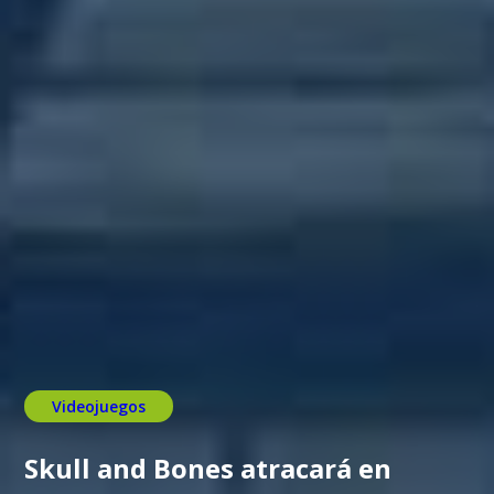
Videojuegos
Skull and Bones atracará en