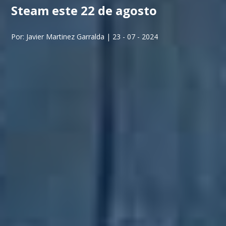
Steam este 22 de agosto
Por: Javier Martinez Garralda | 23 - 07 - 2024