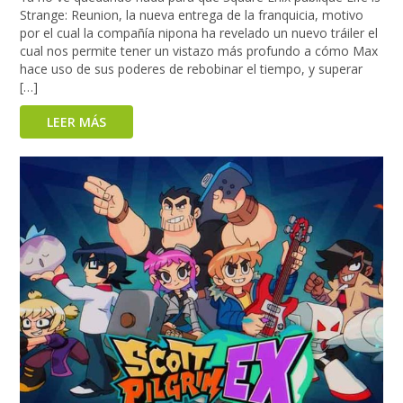
Strange: Reunion, la nueva entrega de la franquicia, motivo
por el cual la compañía nipona ha revelado un nuevo tráiler el
cual nos permite tener un vistazo más profundo a cómo Max
hace uso de sus poderes de rebobinar el tiempo, y superar
[…]
LEER MÁS