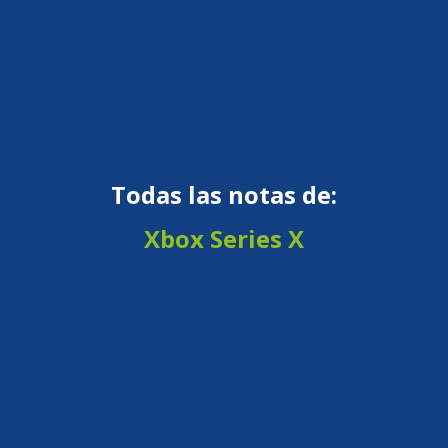
Todas las notas de:
Xbox Series X