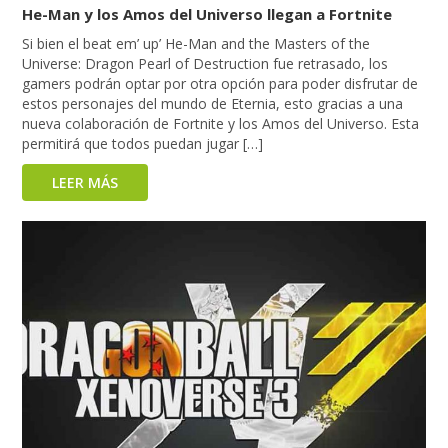
He-Man y los Amos del Universo llegan a Fortnite
Si bien el beat em’ up’ He-Man and the Masters of the
Universe: Dragon Pearl of Destruction fue retrasado, los
gamers podrán optar por otra opción para poder disfrutar de
estos personajes del mundo de Eternia, esto gracias a una
nueva colaboración de Fortnite y los Amos del Universo. Esta
permitirá que todos puedan jugar […]
LEER MÁS