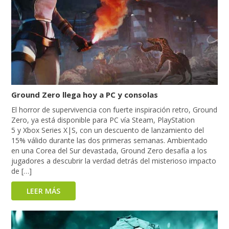
Ground Zero llega hoy a PC y consolas
El horror de supervivencia con fuerte inspiración retro, Ground
Zero, ya está disponible para PC vía Steam, PlayStation
5 y Xbox Series X|S, con un descuento de lanzamiento del
15% válido durante las dos primeras semanas. Ambientado
en una Corea del Sur devastada, Ground Zero desafía a los
jugadores a descubrir la verdad detrás del misterioso impacto
de […]
LEER MÁS