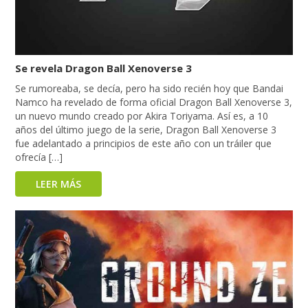
Se revela Dragon Ball Xenoverse 3
Se rumoreaba, se decía, pero ha sido recién hoy que Bandai
Namco ha revelado de forma oficial Dragon Ball Xenoverse 3,
un nuevo mundo creado por Akira Toriyama. Así es, a 10
años del último juego de la serie, Dragon Ball Xenoverse 3
fue adelantado a principios de este año con un tráiler que
ofrecía […]
LEER MÁS