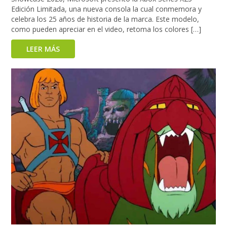
Edición Limitada, una nueva consola la cual conmemora y
celebra los 25 años de historia de la marca. Este modelo,
como pueden apreciar en el video, retoma los colores […]
LEER MÁS