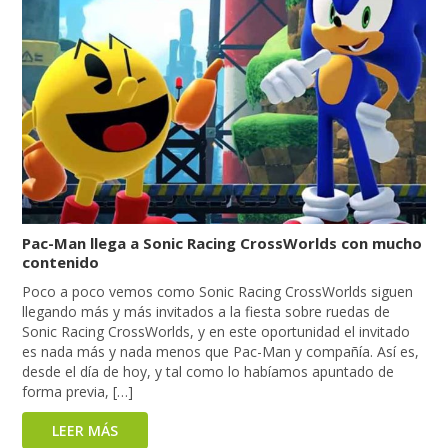
Pac-Man llega a Sonic Racing CrossWorlds con mucho
contenido
Poco a poco vemos como Sonic Racing CrossWorlds siguen
llegando más y más invitados a la fiesta sobre ruedas de
Sonic Racing CrossWorlds, y en este oportunidad el invitado
es nada más y nada menos que Pac-Man y compañía. Así es,
desde el día de hoy, y tal como lo habíamos apuntado de
forma previa, […]
LEER MÁS