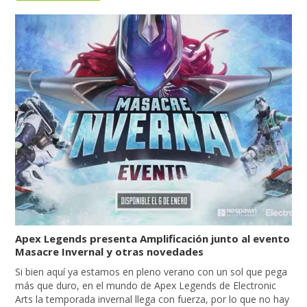
Apex Legends presenta Amplificación junto al evento
Masacre Invernal y otras novedades
Si bien aquí ya estamos en pleno verano con un sol que pega
más que duro, en el mundo de Apex Legends de Electronic
Arts la temporada invernal llega con fuerza, por lo que no hay