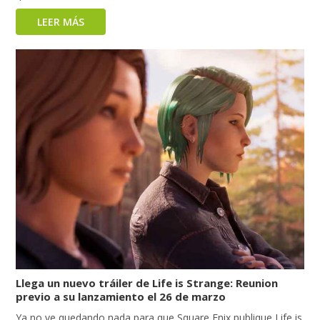
LEER MÁS
Llega un nuevo tráiler de Life is Strange: Reunion
previo a su lanzamiento el 26 de marzo
Ya no ve quedando nada para que Square Enix publique Life is