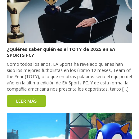
¿Quiéres saber quién es el TOTY de 2025 en EA
SPORTS FC?
Como todos los años, EA Sports ha revelado quienes han
sido los mejores futbolistas en los último 12 meses, Team of
the Year (TOTY), o lo que en otras palabras sería el equipo del
año en la última edición de EA Sports FC. Y de esta forma, la
compañía americana nos presenta los deportistas, tanto […]
LEER MÁS