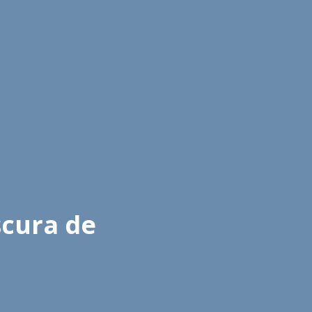
scura de