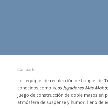
Comparte:
Los equipos de recolección de hongos de
T
conocidos como
«Los Jugadores Más Moho
juego de construcción de doble mazos en p
atmósfera de suspense y humor, lleno de 