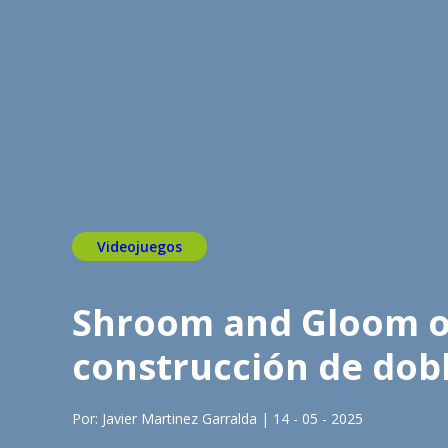
Videojuegos
Shroom and Gloom of
construcción de dob
Por: Javier Martinez Garralda | 14 - 05 - 2025