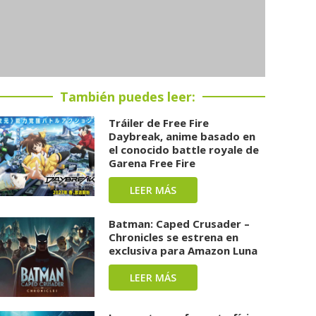
También puedes leer:
Tráiler de Free Fire
Daybreak, anime basado en
el conocido battle royale de
Garena Free Fire
LEER MÁS
Batman: Caped Crusader –
Chronicles se estrena en
exclusiva para Amazon Luna
LEER MÁS