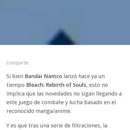
Comparte:
Si bien
Bandai Namco
lanzó hace ya un
tiempo
Bleach: Rebirth of Souls
, esto no
implica que las novedades no sigan llegando a
este juego de combate y lucha basado en el
reconocido manga/anime.
Y es que tras una serie de filtraciones, la