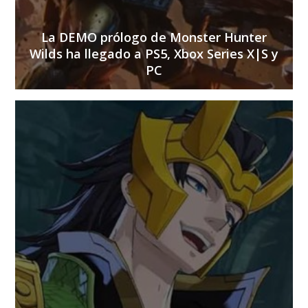
La DEMO prólogo de Monster Hunter
Wilds ha llegado a PS5, Xbox Series X|S y
PC