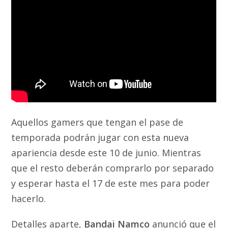
Aquellos gamers que tengan el pase de
temporada podrán jugar con esta nueva
apariencia desde este 10 de junio. Mientras
que el resto deberán comprarlo por separado
y esperar hasta el 17 de este mes para poder
hacerlo.
Detalles aparte,
Bandai Namco
anunció que el