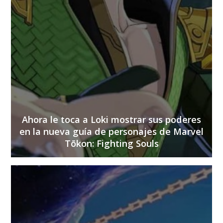
Ahora le toca a Loki mostrar sus poderes
en la nueva guía de personajes de Marvel
Tōkon: Fighting Souls