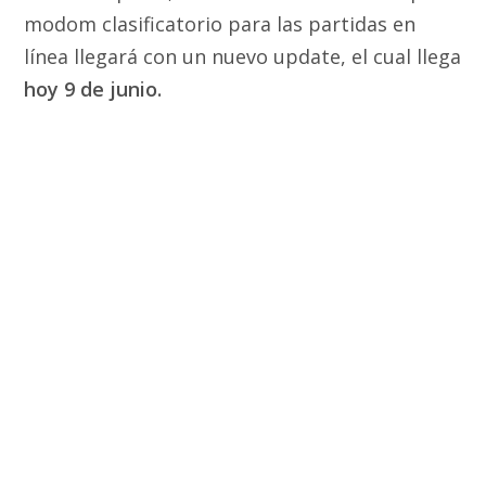
modom clasificatorio para las partidas en
línea llegará con un nuevo update, el cual llega
hoy 9 de junio.