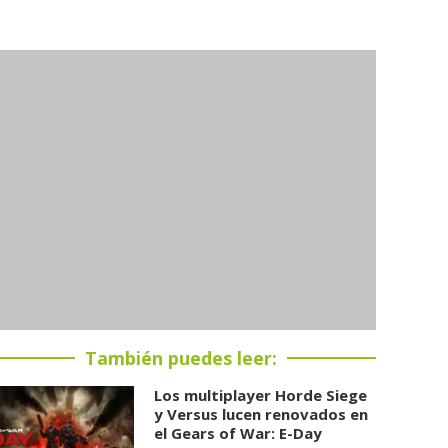
También puedes leer:
Los multiplayer Horde Siege
y Versus lucen renovados en
el Gears of War: E-Day