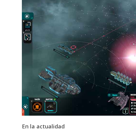
En la actualidad