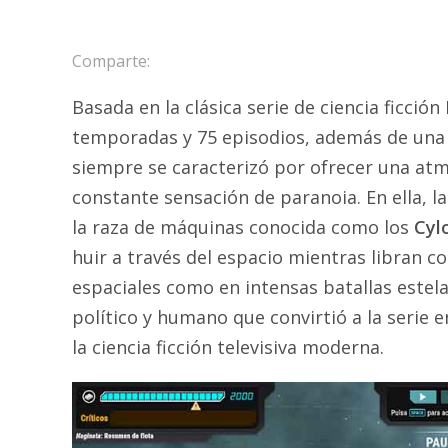
Comparte:
Basada en la clásica serie de ciencia ficción
temporadas y 75 episodios, además de una 
siempre se caracterizó por ofrecer una at
constante sensación de paranoia. En ella,
la raza de máquinas conocida como los
Cyl
huir a través del espacio mientras libran
espaciales como en intensas batallas este
político y humano que convirtió a la serie
la ciencia ficción televisiva moderna.