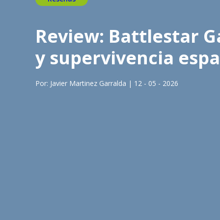
Review: Battlestar G
y supervivencia espa
Por: Javier Martinez Garralda | 12 - 05 - 2026