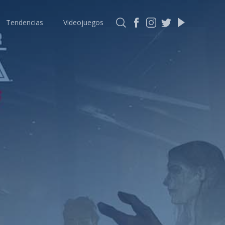
Tendencias
Videojuegos