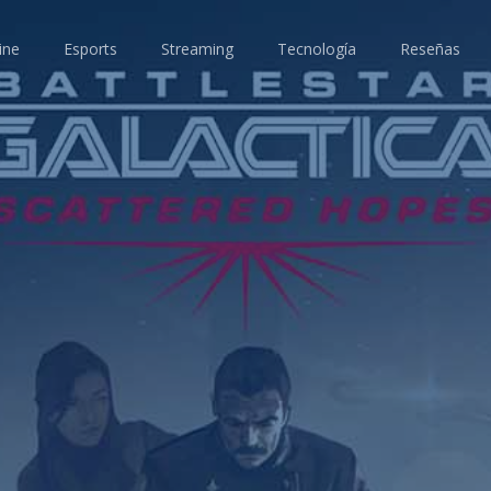
ine
Esports
Streaming
Tecnología
Reseñas