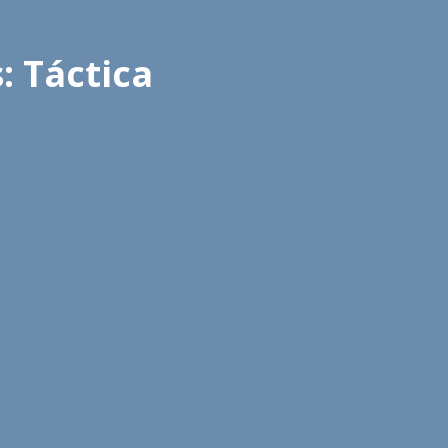
: Táctica