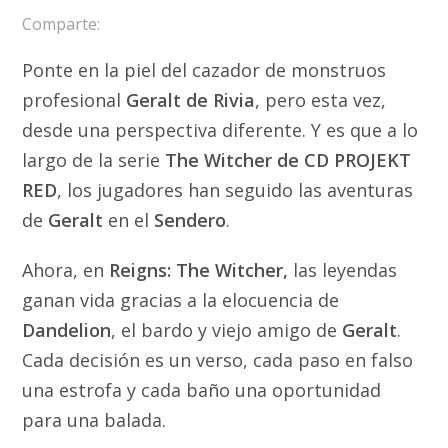
Comparte:
Ponte en la piel del cazador de monstruos
profesional
Geralt de Rivia
, pero esta vez,
desde una perspectiva diferente. Y es que a lo
largo de la serie
The Witcher de CD PROJEKT
RED
, los jugadores han seguido las aventuras
de
Geralt
en el
Sendero
.
Ahora, en
Reigns: The Witcher,
las leyendas
ganan vida gracias a la elocuencia de
Dandelion
, el bardo y viejo amigo de
Geralt
.
Cada decisión es un verso, cada paso en falso
una estrofa y cada baño una oportunidad
para una balada.