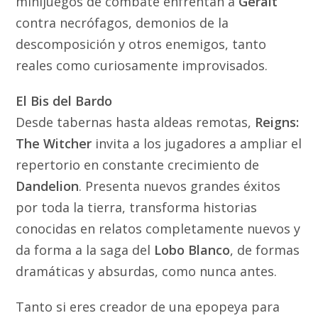
minijuegos de combate enfrentan a
Geralt
contra necrófagos, demonios de la
descomposición y otros enemigos, tanto
reales como curiosamente improvisados.
El Bis del Bardo
Desde tabernas hasta aldeas remotas,
Reigns:
The Witcher
invita a los jugadores a ampliar el
repertorio en constante crecimiento de
Dandelion
. Presenta nuevos grandes éxitos
por toda la tierra, transforma historias
conocidas en relatos completamente nuevos y
da forma a la saga del
Lobo Blanco
, de formas
dramáticas y absurdas, como nunca antes.
Tanto si eres creador de una epopeya para