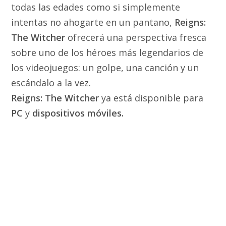
todas las edades como si simplemente
intentas no ahogarte en un pantano,
Reigns:
The Witcher
ofrecerá una perspectiva fresca
sobre uno de los héroes más legendarios de
los videojuegos: un golpe, una canción y un
escándalo a la vez.
Reigns: The Witcher
ya está disponible para
PC
y
dispositivos móviles.