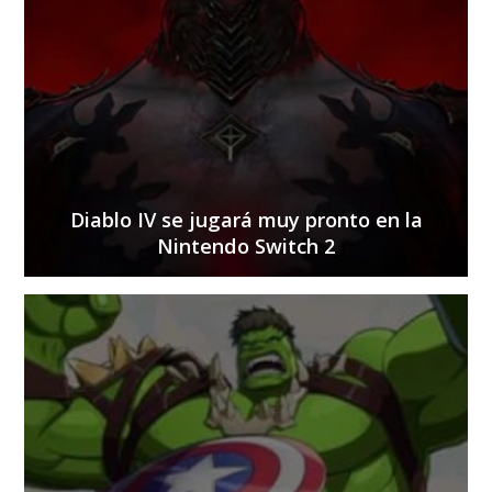
Diablo IV se jugará muy pronto en la
Nintendo Switch 2