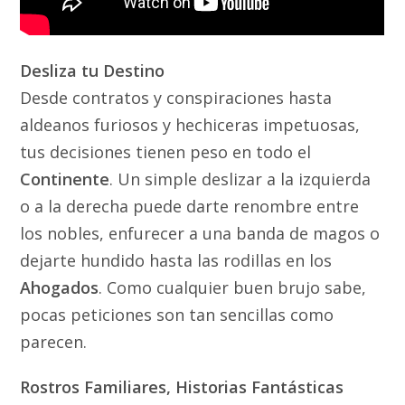
Desliza tu Destino
Desde contratos y conspiraciones hasta
aldeanos furiosos y hechiceras impetuosas,
tus decisiones tienen peso en todo el
Continente
. Un simple deslizar a la izquierda
o a la derecha puede darte renombre entre
los nobles, enfurecer a una banda de magos o
dejarte hundido hasta las rodillas en los
Ahogados
. Como cualquier buen brujo sabe,
pocas peticiones son tan sencillas como
parecen.
Rostros Familiares, Historias Fantásticas