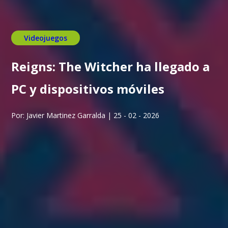
Videojuegos
Reigns: The Witcher ha llegado a
PC y dispositivos móviles
Por: Javier Martinez Garralda | 25 - 02 - 2026