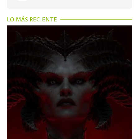
LO MÁS RECIENTE