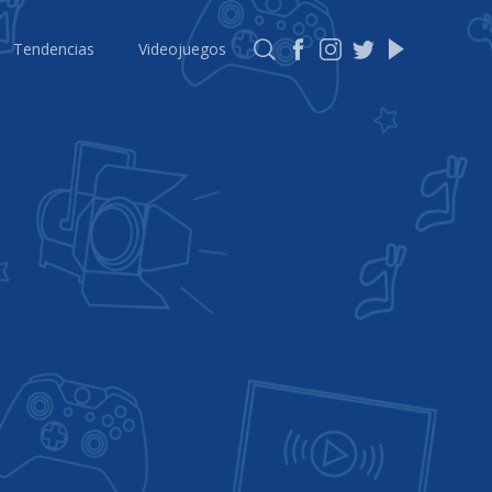
Tendencias
Videojuegos