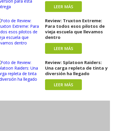
LEER MÁS
Review: Truxton Extreme:
Para todos esos pilotos de
vieja escuela que llevamos
dentro
LEER MÁS
Review: Splatoon Raiders:
Una carga repleta de tinta y
diversión ha llegado
LEER MÁS