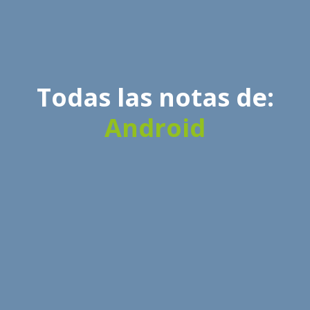
Todas las notas de:
Android