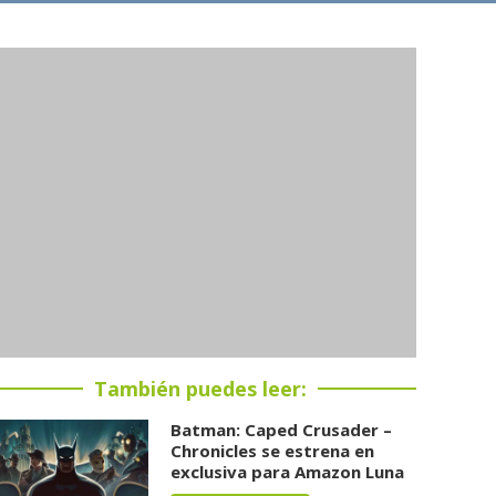
También puedes leer:
Batman: Caped Crusader –
Chronicles se estrena en
exclusiva para Amazon Luna