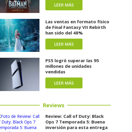
LEER MÁS
Las ventas en formato físico
de Final Fantasy VII Rebirth
han sido del 48%
LEER MÁS
PS5 logró superar las 95
millones de unidades
vendidas
LEER MÁS
Reviews
Review: Call of Duty: Black
Ops 7 Temporada 5: Buena
inversión para esta entrega