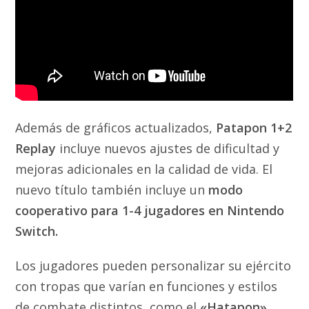
Además de gráficos actualizados,
Patapon 1+2
Replay
incluye nuevos ajustes de dificultad y
mejoras adicionales en la calidad de vida. El
nuevo título también incluye un
modo
cooperativo para 1-4 jugadores en Nintendo
Switch.
Los jugadores pueden personalizar su ejército
con tropas que varían en funciones y estilos
de combate distintos, como el
«Hatapon»
,