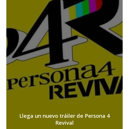
Llega un nuevo tráiler de Persona 4
Revival