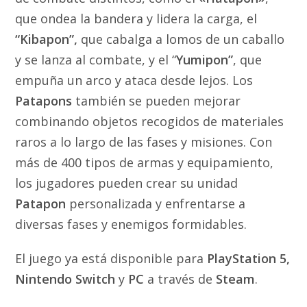
que ondea la bandera y lidera la carga, el
“Kibapon”,
que cabalga a lomos de un caballo
y se lanza al combate, y el “
Yumipon”
, que
empuña un arco y ataca desde lejos. Los
Patapons
también se pueden mejorar
combinando objetos recogidos de materiales
raros a lo largo de las fases y misiones. Con
más de 400 tipos de armas y equipamiento,
los jugadores pueden crear su unidad
Patapon
personalizada y enfrentarse a
diversas fases y enemigos formidables.
El juego ya está disponible para
PlayStation 5,
Nintendo Switch
y
PC
a través de
Steam
.