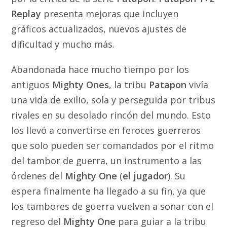
Replay
presenta mejoras que incluyen
gráficos actualizados, nuevos ajustes de
dificultad y mucho más.
Abandonada hace mucho tiempo por los
antiguos
Mighty Ones
, la tribu
Patapon
vivía
una vida de exilio, sola y perseguida por tribus
rivales en su desolado rincón del mundo. Esto
los llevó a convertirse en feroces guerreros
que solo pueden ser comandados por el ritmo
del tambor de guerra, un instrumento a las
órdenes del
Mighty One
(
el jugador
). Su
espera finalmente ha llegado a su fin, ya que
los tambores de guerra vuelven a sonar con el
regreso del
Mighty One
para guiar a la tribu