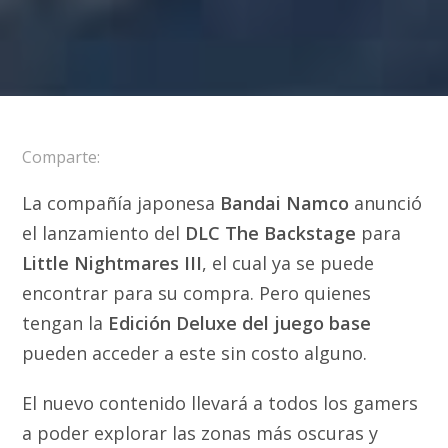
Comparte:
La compañía japonesa
Bandai Namco
anunció
el lanzamiento del
DLC The Backstage
para
Little Nightmares III
, el cual ya se puede
encontrar para su compra. Pero quienes
tengan la
Edición Deluxe del juego base
pueden acceder a este sin costo alguno.
El nuevo contenido llevará a todos los gamers
a poder explorar las zonas más oscuras y