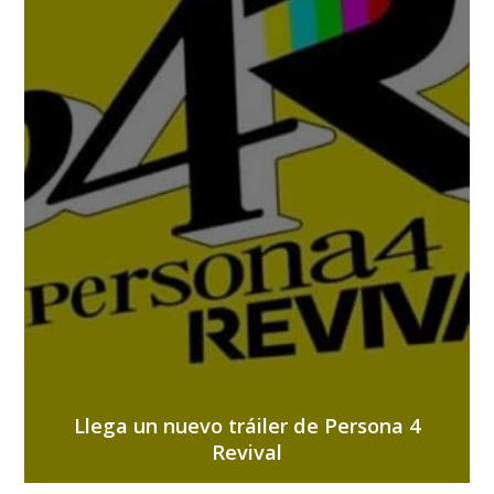
Llega un nuevo tráiler de Persona 4
Revival