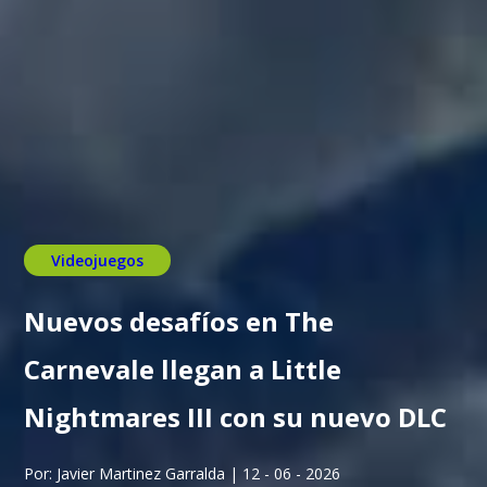
Videojuegos
Nuevos desafíos en The
Carnevale llegan a Little
Nightmares III con su nuevo DLC
Por: Javier Martinez Garralda | 12 - 06 - 2026