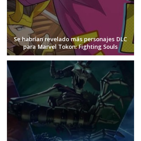
Se habrían revelado más personajes DLC
para Marvel Tokon: Fighting Souls