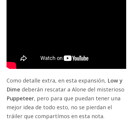
Como detalle extra, en esta expansión,
Low y
Dime
deberán rescatar a Alone del misterioso
Puppeteer
, pero para que puedan tener una
mejor idea de todo esto, no se pierdan el
tráiler que compartímos en esta nota.