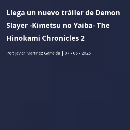
Llega un nuevo tráiler de Demon
Slayer -Kimetsu no Yaiba- The
Hinokami Chronicles 2
Por: Javier Martinez Garralda | 07 - 06 - 2025