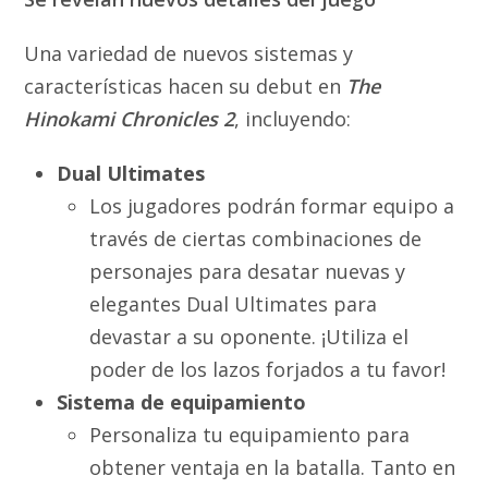
Una variedad de nuevos sistemas y
características hacen su debut en
The
Hinokami Chronicles 2
, incluyendo:
Dual Ultimates
Los jugadores podrán formar equipo a
través de ciertas combinaciones de
personajes para desatar nuevas y
elegantes Dual Ultimates para
devastar a su oponente. ¡Utiliza el
poder de los lazos forjados a tu favor!
Sistema de equipamiento
Personaliza tu equipamiento para
obtener ventaja en la batalla. Tanto en