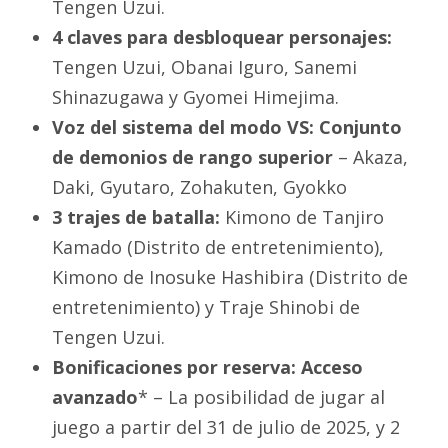
Tengen Uzui.
4 claves para desbloquear personajes:
Tengen Uzui, Obanai Iguro, Sanemi
Shinazugawa y Gyomei Himejima.
Voz del sistema del modo VS: Conjunto
de demonios de rango superior
– Akaza,
Daki, Gyutaro, Zohakuten, Gyokko
3 trajes de batalla:
Kimono de Tanjiro
Kamado (Distrito de entretenimiento),
Kimono de Inosuke Hashibira (Distrito de
entretenimiento) y Traje Shinobi de
Tengen Uzui.
Bonificaciones por reserva: Acceso
avanzado
* – La posibilidad de jugar al
juego a partir del 31 de julio de 2025, y 2