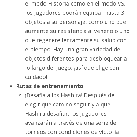
el modo Historia como en el modo VS,
los jugadores podrán equipar hasta 3
objetos a su personaje, como uno que
aumente su resistencia al veneno o uno
que regenere lentamente su salud con
el tiempo. Hay una gran variedad de
objetos diferentes para desbloquear a
lo largo del juego, ¡así que elige con
cuidado!
Rutas de entrenamiento
¡Desafia a los Hashira! Después de
elegir qué camino seguir y a qué
Hashira desafiar, los jugadores
avanzarán a través de una serie de
torneos con condiciones de victoria