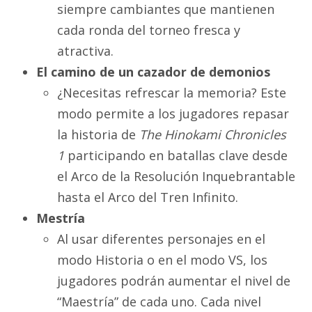
siempre cambiantes que mantienen
cada ronda del torneo fresca y
atractiva.
El camino de un cazador de demonios
¿Necesitas refrescar la memoria? Este
modo permite a los jugadores repasar
la historia de
The Hinokami Chronicles
1
participando en batallas clave desde
el Arco de la Resolución Inquebrantable
hasta el Arco del Tren Infinito.
Mestría
Al usar diferentes personajes en el
modo Historia o en el modo VS, los
jugadores podrán aumentar el nivel de
“Maestría” de cada uno. Cada nivel