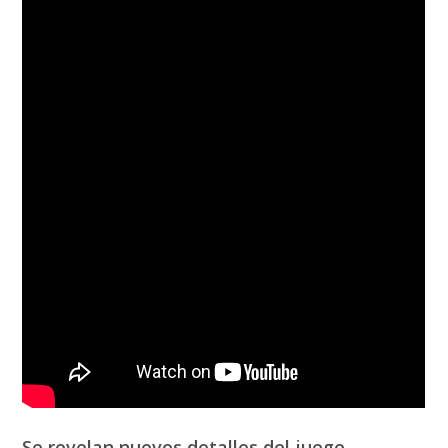
Se revelan nuevos detalles del juego