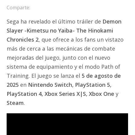
Comparte:
Sega ha revelado el último tráiler de
Demon
Slayer -Kimetsu no Yaiba- The Hinokami
Chronicles 2
, que ofrece a los fans un vistazo
más de cerca a las mecánicas de combate
mejoradas del juego, junto con el nuevo
sistema de equipamiento y el modo Path of
Training. El juego se lanza el
5 de agosto de
2025
en
Nintendo Switch, PlayStation 5,
PlayStation 4, Xbox Series X|S, Xbox One
y
Steam
.