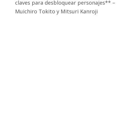
claves para desbloquear personajes** –
Muichiro Tokito y Mitsuri Kanroji