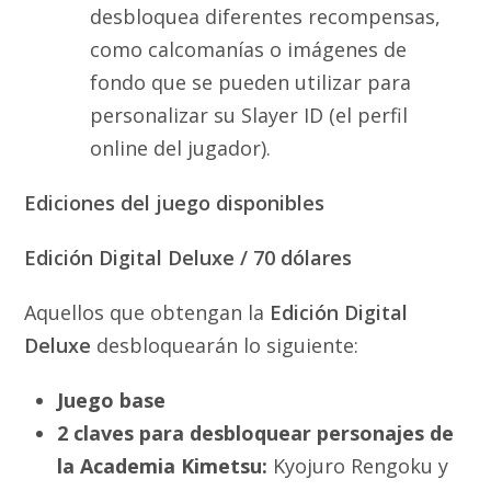
desbloquea diferentes recompensas,
como calcomanías o imágenes de
fondo que se pueden utilizar para
personalizar su Slayer ID (el perfil
online del jugador).
Ediciones del juego disponibles
Edición Digital Deluxe / 70 dólares
Aquellos que obtengan la
Edición Digital
Deluxe
desbloquearán lo siguiente:
Juego base
2 claves para desbloquear personajes de
la Academia Kimetsu:
Kyojuro Rengoku y