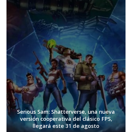
Serious Sam: Shatterverse, una nueva
versión cooperativa del clásico FPS,
llegará este 31 de agosto