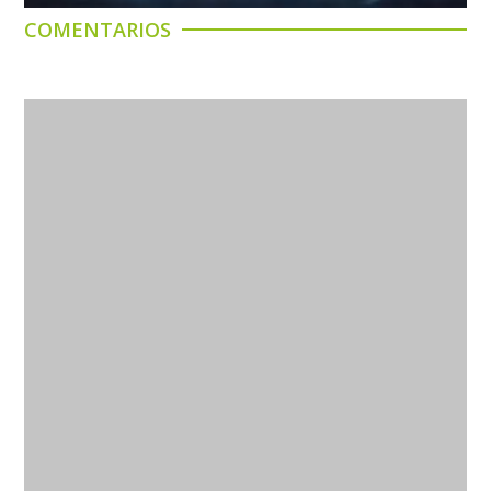
COMENTARIOS