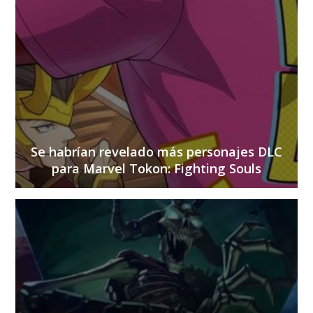
Se habrían revelado más personajes DLC
para Marvel Tokon: Fighting Souls