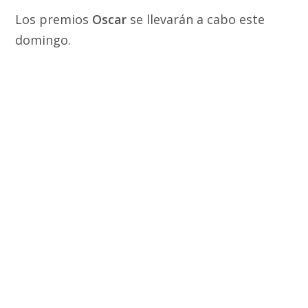
Los premios
Oscar
se llevarán a cabo este
domingo.