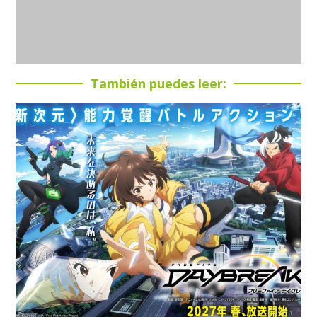
También puedes leer: