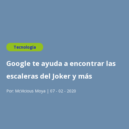
Tecnología
Google te ayuda a encontrar las
escaleras del Joker y más
Por: McVicious Moya | 07 - 02 - 2020