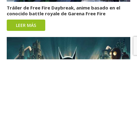
Tráiler de Free Fire Daybreak, anime basado en el
conocido battle royale de Garena Free Fire
LEER MÁS