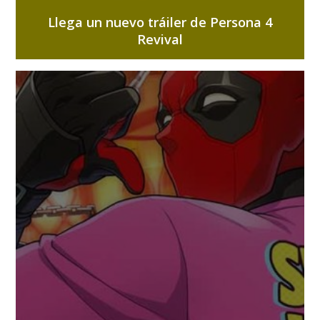
Llega un nuevo tráiler de Persona 4
Revival