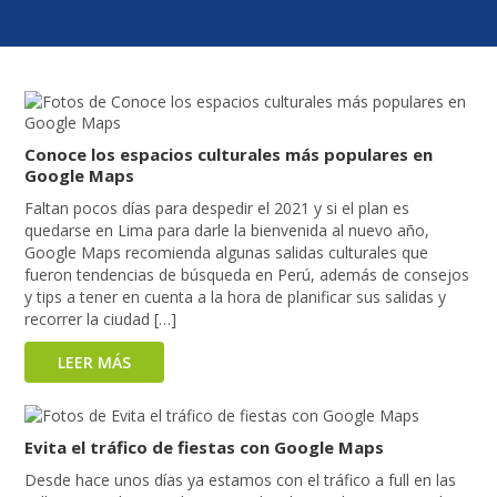
Conoce los espacios culturales más populares en
Google Maps
Faltan pocos días para despedir el 2021 y si el plan es
quedarse en Lima para darle la bienvenida al nuevo año,
Google Maps recomienda algunas salidas culturales que
fueron tendencias de búsqueda en Perú, además de consejos
y tips a tener en cuenta a la hora de planificar sus salidas y
recorrer la ciudad […]
LEER MÁS
Evita el tráfico de fiestas con Google Maps
Desde hace unos días ya estamos con el tráfico a full en las