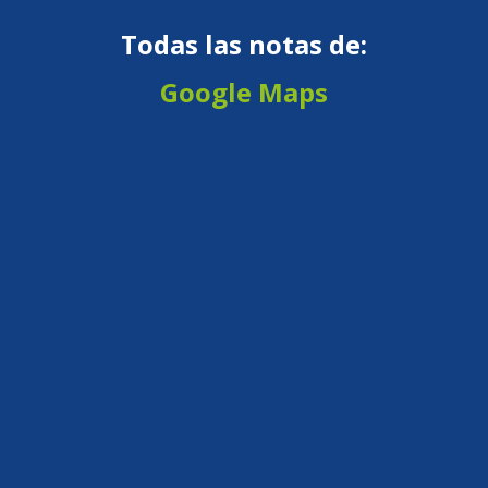
Todas las notas de:
Google Maps