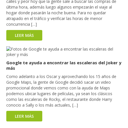
calles y peor hoy que la gente sale a buscar las compras de
última hora, además luego algunos empezarán el viaje al
hogar donde pasarán la noche buena. Para no quedar
atrapado en el tráfico y verificar las horas de menor
concurrencia […]
LEER MÁS
Google te ayuda a encontrar las escaleras del Joker y
más
Como adelanto a los Oscar y aprovechando los 15 años de
Google Maps, la gente de Google decidió sacar un video
promocional donde vemos como con la ayuda de Maps
podemos ubicar lugares de películas, ya sean los clásicos
como las escaleras de Rocky, el restaurante donde Harry
conocio a Sally o los más actuales, […]
LEER MÁS