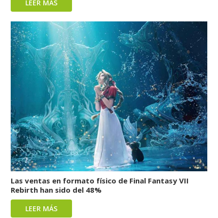
LEER MÁS
Las ventas en formato físico de Final Fantasy VII
Rebirth han sido del 48%
LEER MÁS