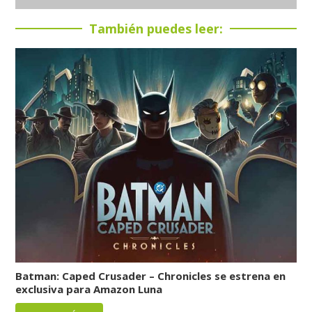
También puedes leer:
Batman: Caped Crusader – Chronicles se estrena en
exclusiva para Amazon Luna