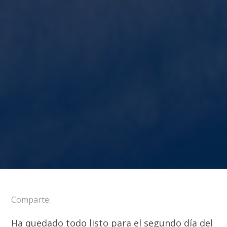
Comparte:
Ha quedado todo listo para el segundo día del