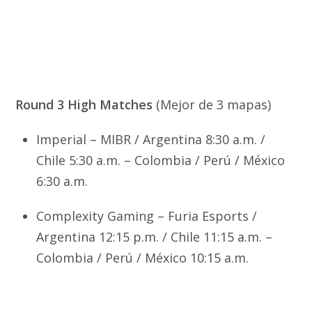
Round 3 High Matches
(Mejor de 3 mapas)
Imperial – MIBR / Argentina 8:30 a.m. /
Chile 5:30 a.m. – Colombia / Perú / México
6:30 a.m.
Complexity Gaming – Furia Esports /
Argentina 12:15 p.m. / Chile 11:15 a.m. –
Colombia / Perú / México 10:15 a.m.