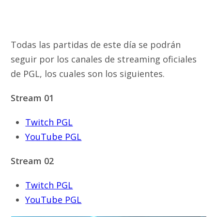
Todas las partidas de este día se podrán
seguir por los canales de streaming oficiales
de PGL, los cuales son los siguientes.
Stream 01
Twitch PGL
YouTube PGL
Stream 02
Twitch PGL
YouTube PGL