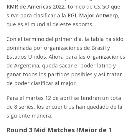
RMR de Americas 2022
, torneo de CS:GO que
sirve para clasificar a la
PGL Major Antwerp
,
que es el mundial de este esports.
Con el termino del primer día, la tabla ha sido
dominada por organizaciones de Brasil y
Estados Unidos. Ahora para las organizaciones
de Argentina, queda sacar el poder latino y
ganar todos los partidos posibles y así tratar
de poder clasificar al major.
Para el martes 12 de abril se tendrán un total
de 8 series, los encuentros han quedado de la
siguiente manera.
Round 3 Mid Matches
(Mejor de 1