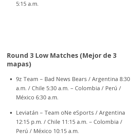
5:15 a.m.
Round 3 Low Matches
(Mejor de 3
mapas)
9z Team – Bad News Bears / Argentina 8:30
a.m. / Chile 5:30 a.m. – Colombia / Perú /
México 6:30 a.m.
Leviatán – Team oNe eSports / Argentina
12:15 p.m. / Chile 11:15 a.m. – Colombia /
Perú / México 10:15 a.m.