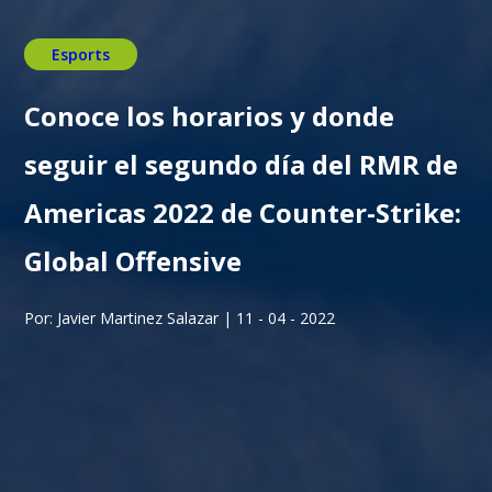
Esports
Conoce los horarios y donde
seguir el segundo día del RMR de
Americas 2022 de Counter-Strike:
Global Offensive
Por: Javier Martinez Salazar | 11 - 04 - 2022