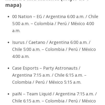
mapa)
00 Nation – EG / Argentina 6:00 a.m. / Chile
5:00 a.m. – Colombia / Perú / México 4:00
a.m.
Isurus / Caetano / Argentina 6:00 a.m. /
Chile 5:00 a.m. – Colombia / Perú / México
4:00 a.m.
Case Esports – Party Astronauts /
Argentina 7:15 a.m. / Chile 6:15 a.m. –
Colombia / Perú / México 5:15 a.m.
paiN – Team Liquid / Argentina 7:15 a.m. /
Chile 6:15 a.m. – Colombia / Perú / México