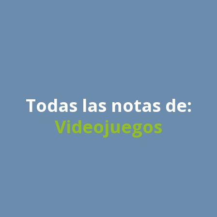
Todas las notas de:
Videojuegos