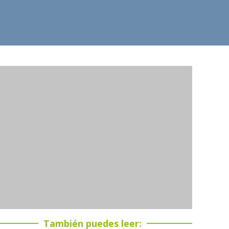
También puedes leer: