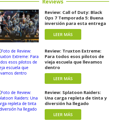
Reviews
Review: Call of Duty: Black
Ops 7 Temporada 5: Buena
inversión para esta entrega
LEER MÁS
Review: Truxton Extreme:
Para todos esos pilotos de
vieja escuela que llevamos
dentro
LEER MÁS
Review: Splatoon Raiders:
Una carga repleta de tinta y
diversión ha llegado
LEER MÁS