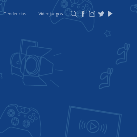
Tendencias
Videojuegos