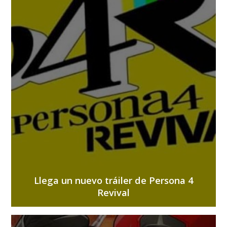
Llega un nuevo tráiler de Persona 4
Revival