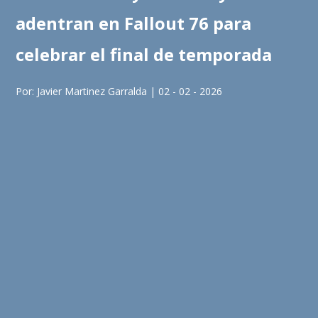
adentran en Fallout 76 para
celebrar el final de temporada
Por: Javier Martinez Garralda | 02 - 02 - 2026