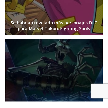
Se habrían revelado más personajes DLC
para Marvel Tokon: Fighting Souls