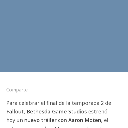
Comparte:
Para celebrar el final de la temporada 2 de
Fallout, Bethesda Game Studios
estrenó
hoy un
nuevo tráiler con Aaron Moten
, el