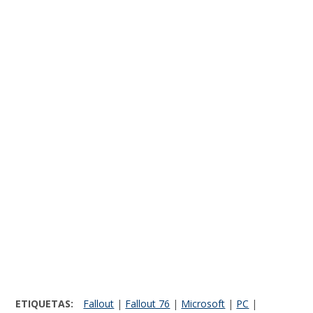
ETIQUETAS:
Fallout
|
Fallout 76
|
Microsoft
|
PC
|