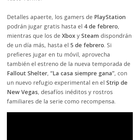
Detalles apaerte, los gamers de
PlayStation
podrán jugar gratis hasta el
4 de febrero
,
mientras que los de
Xbox
y
Steam
dispondrán
de un día más, hasta el
5 de febrero
. Si
prefieres jugar en tu móvil, aprovecha
también el estreno de la nueva temporada de
Fallout Shelter
,
“La casa siempre gana”
, con
un nuevo refugio experimental en el
Strip de
New Vegas
, desafíos inéditos y rostros
familiares de la serie como recompensa.