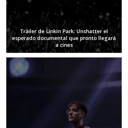
Tráiler de Linkin Park: Unshatter el
esperado documental que pronto llegará
a cines