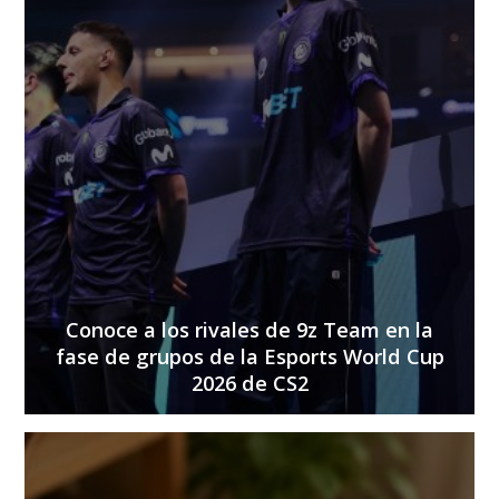
Conoce a los rivales de 9z Team en la
fase de grupos de la Esports World Cup
2026 de CS2