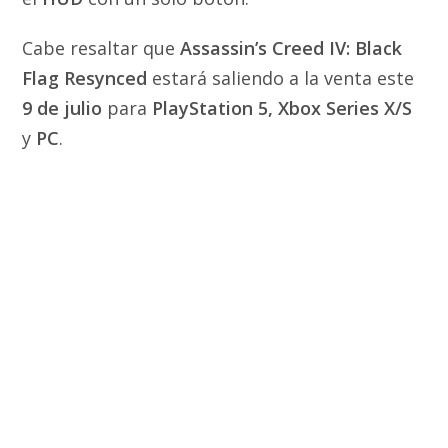
Cabe resaltar que
Assassin’s Creed IV: Black
Flag Resynced
estará saliendo a la venta este
9 de julio
para
PlayStation 5, Xbox Series X/S
y
PC
.