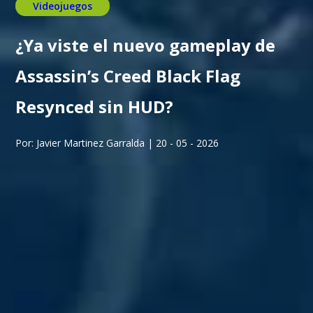
Videojuegos
¿Ya viste el nuevo gameplay de
Assassin’s Creed Black Flag
Resynced sin HUD?
Por: Javier Martinez Garralda | 20 - 05 - 2026