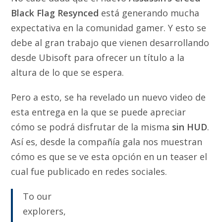
Black Flag Resynced
está generando mucha
expectativa en la comunidad gamer. Y esto se
debe al gran trabajo que vienen desarrollando
desde Ubisoft para ofrecer un título a la
altura de lo que se espera.
Pero a esto, se ha revelado un nuevo video de
esta entrega en la que se puede apreciar
cómo se podrá disfrutar de la misma
sin HUD
.
Así es, desde la compañía gala nos muestran
cómo es que se ve esta opción en un teaser el
cual fue publicado en redes sociales.
To our
explorers,