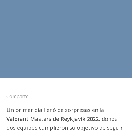
Comparte:
Un primer día llenó de sorpresas en la
Valorant Masters de Reykjavík 2022
, donde
dos equipos cumplieron su objetivo de seguir