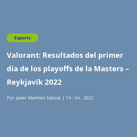
Esports
Valorant: Resultados del primer
día de los playoffs de la Masters –
Reykjavík 2022
Por: Javier Martinez Salazar | 14 - 04 - 2022