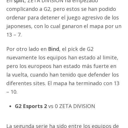
En
split
, ZETA DIVISION ha empezado
complicando a G2, pero estos se han podido
ordenar para detener el juego agresivo de los
japoneses, con lo cual ganaron el mapa por un
13 – 7.
Por otro lado en
Bind
, el pick de G2
nuevamente los equipos han estado al limite,
pero los europeos han estado más fuerte en
la vuelta, cuando han tenido que defender los
diferentes sites. El mapa ha terminado con 13
– 10.
G2 Esports 2
vs 0 ZETA DIVISION
La segunda serie ha sido entre los equipos de