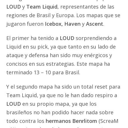
LOUD
y
Team Liquid
, representantes de las
regiones de Brasil y Europa. Los mapas que se
jugaron fueron
Icebox, Haven
y
Ascent
.
El primer ha tenido a
LOUD
sorprendiendo a
Liquid en su pick, ya que tanto en su lado de
ataque y defensa han sido muy enérgicos y
concisos en sus estrategias. Este mapa ha
terminado 13 – 10 para Brasil.
Y el segundo mapa ha sido un total reset para
Team Liquid, ya que no le han dado respiro a
LOUD
en su propio mapa, ya que los
brasileños no han podido hacer nada sobre
todo contra los
hermanos Benrlitom
(ScreaM