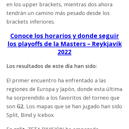
en los upper brackets, mientras dos ahora
tendrán un camino más pesado desde los
brackets inferiores.
Conoce los horarios y donde seguir
los playoffs de la Masters – Reykjavík
2022
Los resultados de este día han sido:
El primer encuentro ha enfrentado a las
regiones de Europa y Japón, donde esta última
ha sorprendido a los favoritos del torneo que
son
G2
, Los mapas que se han jugado han sido
Split, Bind y Icebox.