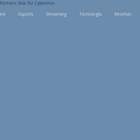
ine
Esports
Streaming
Tecnología
Reseñas