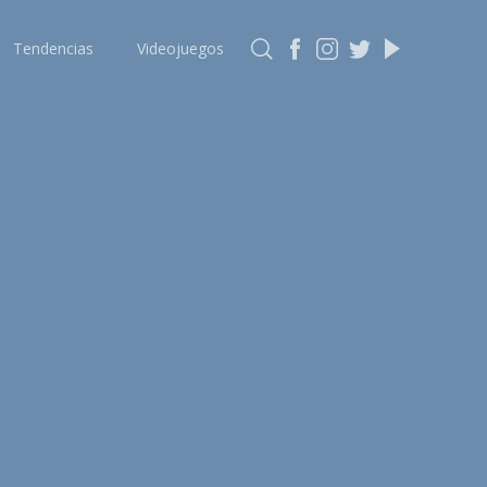
Tendencias
Videojuegos