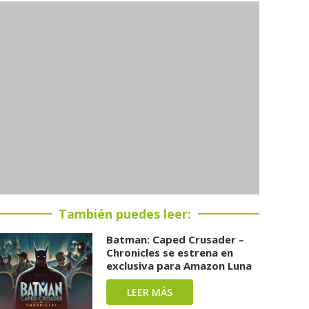
También puedes leer:
Batman: Caped Crusader –
Chronicles se estrena en
exclusiva para Amazon Luna
LEER MÁS