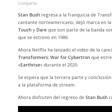
Comparte:
Stan Bush
regresa a la franquicia de Trans
cantante norteamericano, dejó marca en la 
Touch
y
Dare
que son parte de la banda so
que se estreno en 1986.
Ahora Netflix ha lanzado el video de la canci
Transformers: War for Cybertron
que estre
«
Earthrise
» durante el 2020.
Se espera que la tercera parte y conclusión 
a la plataforma de stream.
Ahora disfruten del regreso de
Stan Bush
c