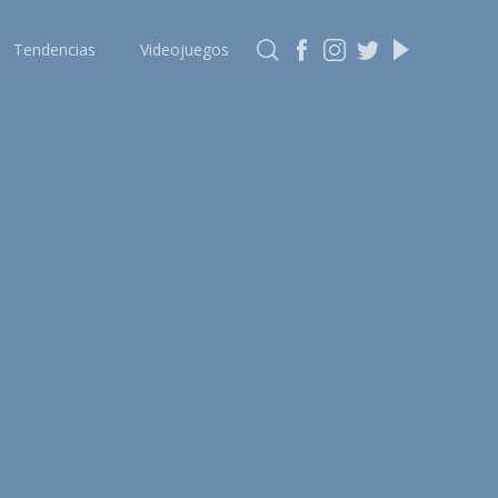
Tendencias
Videojuegos