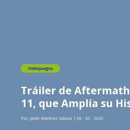
Videojuegos
Tráiler de Aftermat
11, que Amplía su Hi
Por: Javier Martinez Salazar | 06 - 05 - 2020