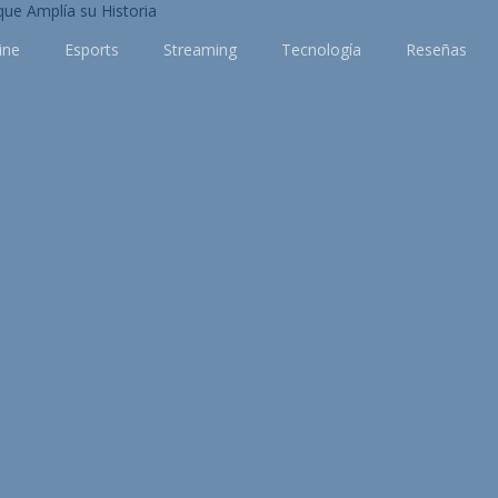
ine
Esports
Streaming
Tecnología
Reseñas