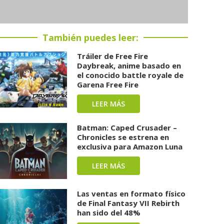
También puedes leer:
Tráiler de Free Fire
Daybreak, anime basado en
el conocido battle royale de
Garena Free Fire
LEER MÁS
Batman: Caped Crusader –
Chronicles se estrena en
exclusiva para Amazon Luna
LEER MÁS
Las ventas en formato físico
de Final Fantasy VII Rebirth
han sido del 48%