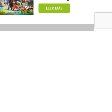
LEER MÁS