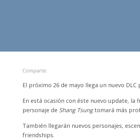
Comparte:
El próximo 26 de mayo llega un nuevo DLC
En está ocasión con éste nuevo update, la h
personaje de
Shang Tsung
tomará más pro
También llegarán nuevos personajes, escenar
friendships.