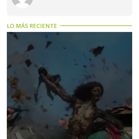
LO MÁS RECIENTE