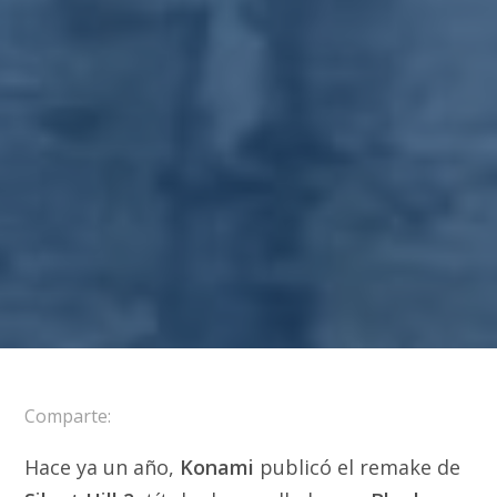
Comparte:
Hace ya un año,
Konami
publicó el remake de