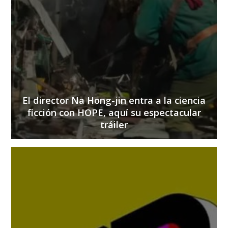
El director Na Hong-jin entra a la ciencia
ficción con HOPE, aquí su espectacular
tráiler