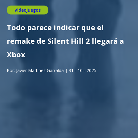
Videojuegos
Todo parece indicar que el
remake de Silent Hill 2 llegará a
Xbox
Por: Javier Martinez Garralda | 31 - 10 - 2025