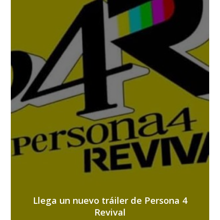
Llega un nuevo tráiler de Persona 4
Revival