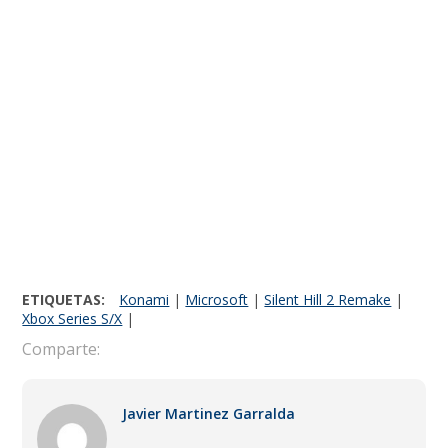
ETIQUETAS:
Konami
|
Microsoft
|
Silent Hill 2 Remake
|
Xbox Series S/X
|
Comparte:
Javier Martinez Garralda