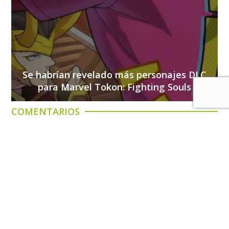
Se habrían revelado más personajes DLC
para Marvel Tokon: Fighting Souls
COMENTARIOS