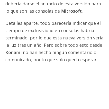
debería darse el anuncio de esta versión para
lo que son las consolas de
Microsoft
.
Detalles aparte, todo parecería indicar que el
tiempo de exclusividad en consolas habría
terminado, por lo que esta nueva versión vería
la luz tras un año. Pero sobre todo esto desde
Konami
no han hecho ningún comentario o
comunicado, por lo que solo queda esperar.