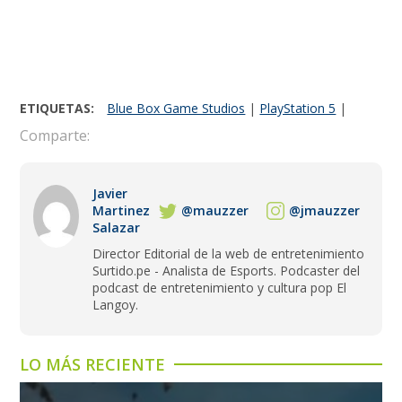
ETIQUETAS:
Blue Box Game Studios
|
PlayStation 5
|
Comparte:
Javier
Martinez
@mauzzer
@jmauzzer
Salazar
Director Editorial de la web de entretenimiento
Surtido.pe - Analista de Esports. Podcaster del
podcast de entretenimiento y cultura pop El
Langoy.
LO MÁS RECIENTE