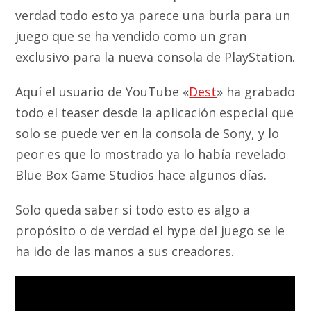
verdad todo esto ya parece una burla para un
juego que se ha vendido como un gran
exclusivo para la nueva consola de PlayStation.
Aquí el usuario de YouTube «
Dest
» ha grabado
todo el teaser desde la aplicación especial que
solo se puede ver en la consola de Sony, y lo
peor es que lo mostrado ya lo había revelado
Blue Box Game Studios hace algunos días.
Solo queda saber si todo esto es algo a
propósito o de verdad el hype del juego se le
ha ido de las manos a sus creadores.