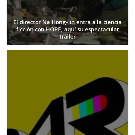
El director Na Hong-jin entra a la ciencia
ficción con HOPE, aquí su espectacular
tráiler