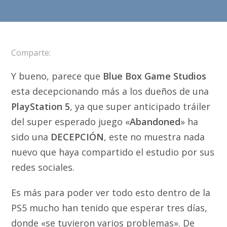
Comparte:
Y bueno, parece que
Blue Box Game Studios
esta decepcionando más a los dueños de una
PlayStation 5
, ya que super anticipado tráiler
del super esperado juego «
Abandoned
» ha
sido una
DECEPCIÓN
, este no muestra nada
nuevo que haya compartido el estudio por sus
redes sociales.
Es más para poder ver todo esto dentro de la
PS5 mucho han tenido que esperar tres días,
donde «se tuvieron varios problemas». De