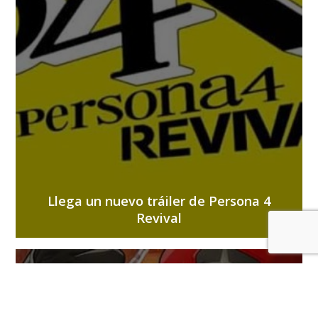
Llega un nuevo tráiler de Persona 4
Revival