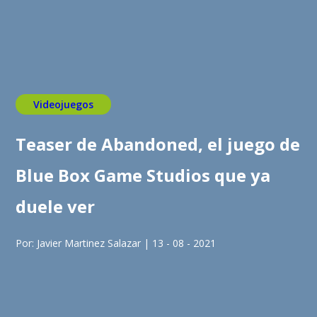
Videojuegos
Teaser de Abandoned, el juego de
Blue Box Game Studios que ya
duele ver
Por: Javier Martinez Salazar | 13 - 08 - 2021