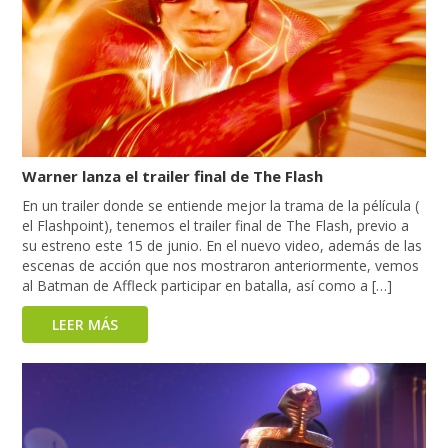
Warner lanza el trailer final de The Flash
En un trailer donde se entiende mejor la trama de la pélícula (
el Flashpoint), tenemos el trailer final de The Flash, previo a
su estreno este 15 de junio. En el nuevo video, además de las
escenas de acción que nos mostraron anteriormente, vemos
al Batman de Affleck participar en batalla, así como a […]
LEER MÁS