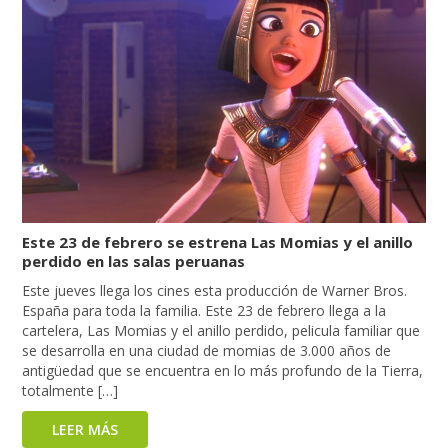
Este 23 de febrero se estrena Las Momias y el anillo
perdido en las salas peruanas
Este jueves llega los cines esta producción de Warner Bros.
España para toda la familia. Este 23 de febrero llega a la
cartelera, Las Momias y el anillo perdido, pelicula familiar que
se desarrolla en una ciudad de momias de 3.000 años de
antigüedad que se encuentra en lo más profundo de la Tierra,
totalmente […]
LEER MÁS