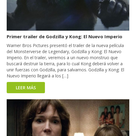
Primer trailer de Godzilla y Kong: El Nuevo Imperio
Warner Bros Pictures presentó el trailer de la nueva película
del Monsterverse de Legendary, Godzilla y Kong: El Nuevo
Imperio. En el trailer, veremos a un nuevo monstruo que
buscará destruir la tierra, para lo cual Kong deberá volver a
unir fuerzas con Godzilla, para salvarnos. Godzilla y Kong: El
Nuevo Imperio llegará a los […]
LEER MÁS