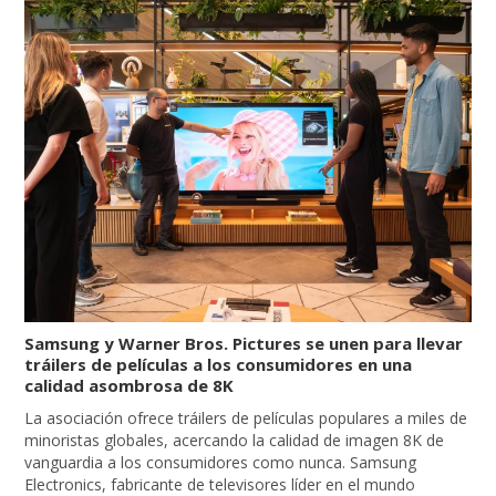
Samsung y Warner Bros. Pictures se unen para llevar
tráilers de películas a los consumidores en una
calidad asombrosa de 8K
La asociación ofrece tráilers de películas populares a miles de
minoristas globales, acercando la calidad de imagen 8K de
vanguardia a los consumidores como nunca. Samsung
Electronics, fabricante de televisores líder en el mundo