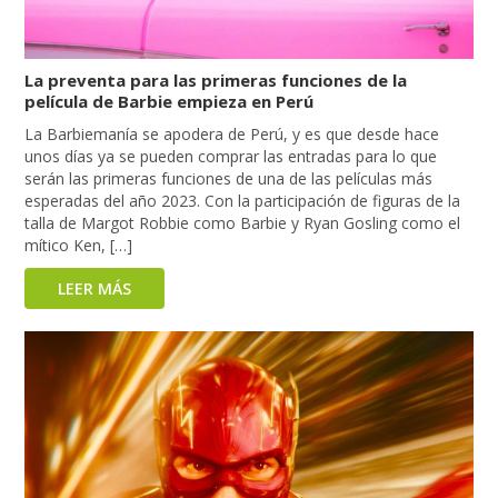
La preventa para las primeras funciones de la
película de Barbie empieza en Perú
La Barbiemanía se apodera de Perú, y es que desde hace
unos días ya se pueden comprar las entradas para lo que
serán las primeras funciones de una de las películas más
esperadas del año 2023. Con la participación de figuras de la
talla de Margot Robbie como Barbie y Ryan Gosling como el
mítico Ken, […]
LEER MÁS