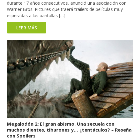
durante 17 años consecutivos, anunció una asociación con
Warner Bros. Pictures que traerá tráilers de películas muy
esperadas a las pantallas […]
LEER MÁS
Megalodón 2: El gran abismo. Una secuela con
muchos dientes, tiburones y… ¿tentáculos? – Reseña
con Spoilers