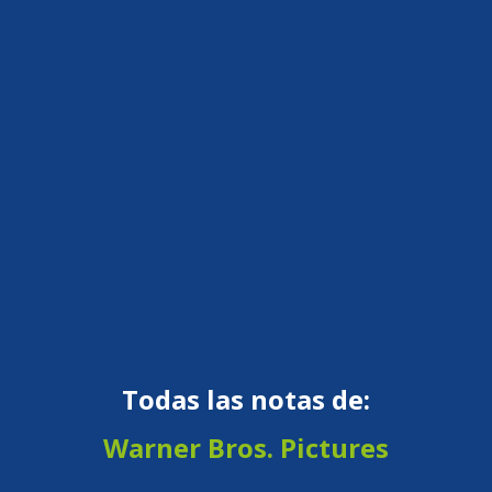
Todas las notas de:
Warner Bros. Pictures