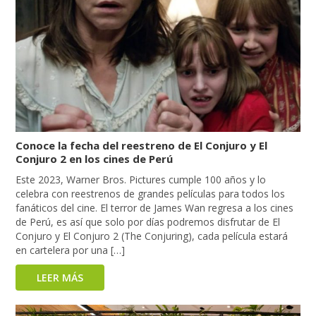
Conoce la fecha del reestreno de El Conjuro y El
Conjuro 2 en los cines de Perú
Este 2023, Warner Bros. Pictures cumple 100 años y lo
celebra con reestrenos de grandes películas para todos los
fanáticos del cine. El terror de James Wan regresa a los cines
de Perú, es así que solo por días podremos disfrutar de El
Conjuro y El Conjuro 2 (The Conjuring), cada película estará
en cartelera por una […]
LEER MÁS