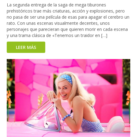
La segunda entrega de la saga de mega tiburones
prehistóricos trae más criaturas, acción y explosiones, pero
no pasa de ser una película de esas para apagar el cerebro un
rato. Con unas escenas visualmente decentes, unos
personajes que parecieran que quieren morir en cada escena
y una trama clásica de «Tenemos un traidor en […]
LEER MÁS