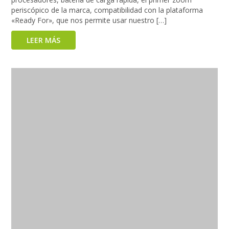
periscópico de la marca, compatibilidad con la plataforma
«Ready For», que nos permite usar nuestro […]
LEER MÁS