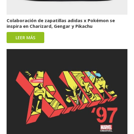
Colaboración de zapatillas adidas x Pokémon se
inspira en Charizard, Gengar y Pikachu
LEER MÁS