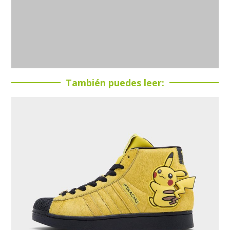
También puedes leer: