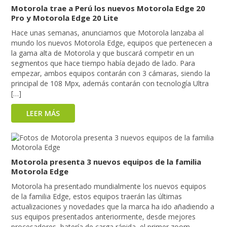
Motorola trae a Perú los nuevos Motorola Edge 20
Pro y Motorola Edge 20 Lite
Hace unas semanas, anunciamos que Motorola lanzaba al
mundo los nuevos Motorola Edge, equipos que pertenecen a
la gama alta de Motorola y que buscará competir en un
segmentos que hace tiempo había dejado de lado. Para
empezar, ambos equipos contarán con 3 cámaras, siendo la
principal de 108 Mpx, además contarán con tecnología Ultra
[…]
LEER MÁS
Motorola presenta 3 nuevos equipos de la familia
Motorola Edge
Motorola ha presentado mundialmente los nuevos equipos
de la familia Edge, estos equipos traerán las últimas
actualizaciones y novedades que la marca ha ido añadiendo a
sus equipos presentados anteriormente, desde mejores
procesadores, batería de carga rápida, el primer zoom