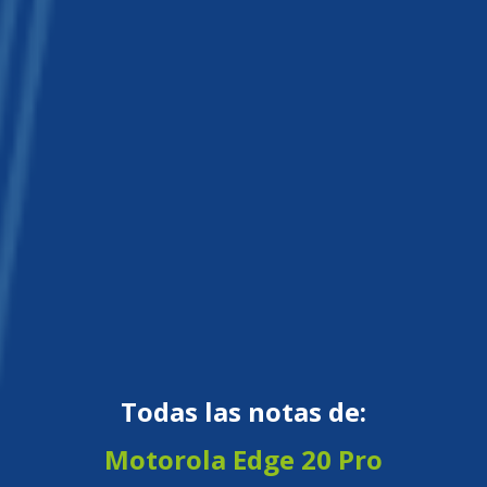
Todas las notas de:
Motorola Edge 20 Pro