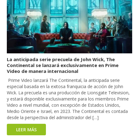
La anticipada serie precuela de John Wick, The
Continental se lanzará exclusivamente en Prime
Video de manera internacional
Prime Video lanzará The Continental, la anticipada serie
especial basada en la exitosa franquicia de acción de John
Wick. La precuela es una producción de Lionsgate Television,
y estará disponible exclusivamente para los miembros Prime
Video a nivel mundial, con excepción de Estados Unidos,
Medio Oriente e Israel, en 2023. The Continental es contada
desde la perspectiva del administrador del […]
LEER MÁS