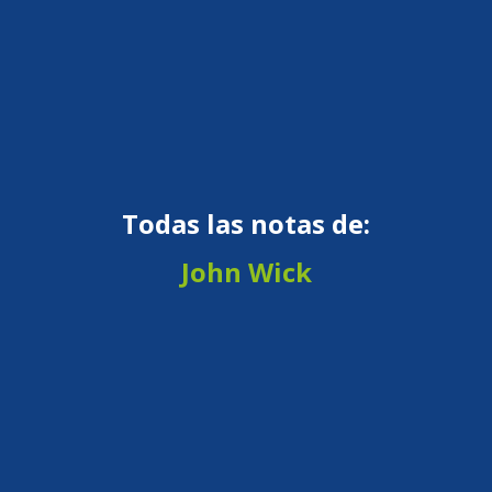
Todas las notas de:
John Wick