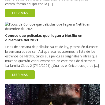
estatal forma equipo con la […]
LEER MÁS
Conoce que películas que llegan a Netflix en
diciembre del 2021
Fines de semana de películas ya es de ley, y también durante
la semana puede ser. Así que acá les traemos la lista de los
estrenos de Netflix, tanto sus películas originales y otras que
muchos querrán ver nuevamente en este mes de diciembre.
La familia Claus 2 (7/12/2021) ¿Cuál es el único trabajo de […]
LEER MÁS