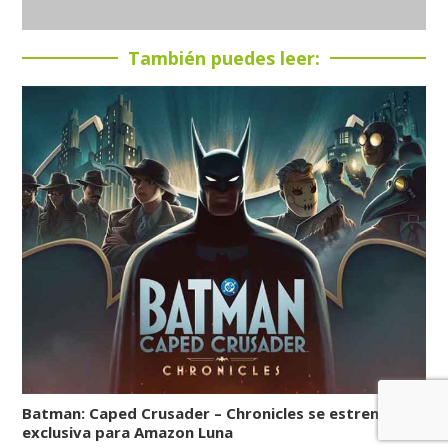
También puedes leer:
Batman: Caped Crusader – Chronicles se estrena en
exclusiva para Amazon Luna