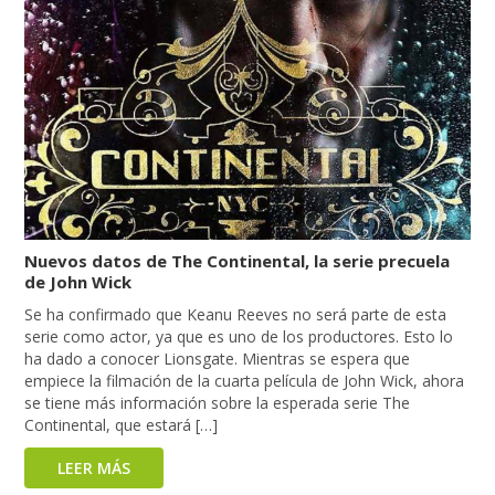
Nuevos datos de The Continental, la serie precuela
de John Wick
Se ha confirmado que Keanu Reeves no será parte de esta
serie como actor, ya que es uno de los productores. Esto lo
ha dado a conocer Lionsgate. Mientras se espera que
empiece la filmación de la cuarta película de John Wick, ahora
se tiene más información sobre la esperada serie The
Continental, que estará […]
LEER MÁS