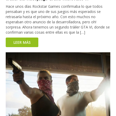
Hace unos días Rockstar Games confirmaba lo que todos
pensaban y es que uno de sus juegos más esperados se
retrasaría hasta el próximo año. Con esto muchos no
esperaban otro anuncio de la desarrolladora, pero oh!
sorpresa. Ahora tenemos un segundo tráiler GTA VI, donde se
confirman varias cosas entre ellas es que la […]
LEER MÁS