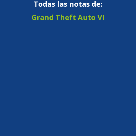
Todas las notas de:
Grand Theft Auto VI