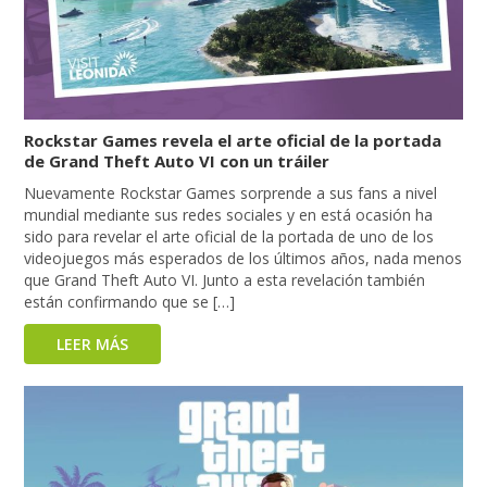
Rockstar Games revela el arte oficial de la portada
de Grand Theft Auto VI con un tráiler
Nuevamente Rockstar Games sorprende a sus fans a nivel
mundial mediante sus redes sociales y en está ocasión ha
sido para revelar el arte oficial de la portada de uno de los
videojuegos más esperados de los últimos años, nada menos
que Grand Theft Auto VI. Junto a esta revelación también
están confirmando que se […]
LEER MÁS