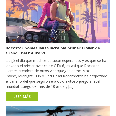
Rockstar Games lanza increíble primer tráiler de
Grand Theft Auto VI
Llegó el día que muchos estaban esperando, y es que se ha
lanzado el primer avance de GTA 6, es así que Rockstar
Games creadora de otros videojuegos como Max
Payne, Midnight Club o Red Dead Redemption ha empezado
el camino del que seguro será otro exitoso juego a nivel
mundial. Luego de más de 10 años y […]
LEER MÁS