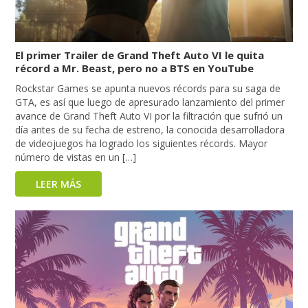
El primer Trailer de Grand Theft Auto VI le quita
récord a Mr. Beast, pero no a BTS en YouTube
Rockstar Games se apunta nuevos récords para su saga de
GTA, es así que luego de apresurado lanzamiento del primer
avance de Grand Theft Auto VI por la filtración que sufrió un
día antes de su fecha de estreno, la conocida desarrolladora
de videojuegos ha logrado los siguientes récords. Mayor
número de vistas en un […]
LEER MÁS