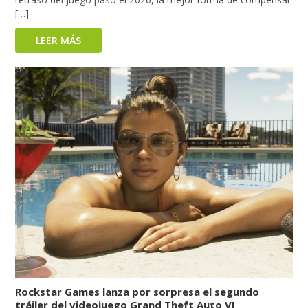
[…]
LEER MÁS
Rockstar Games lanza por sorpresa el segundo
tráiler del videojuego Grand Theft Auto VI