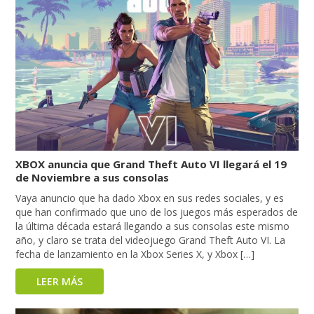
XBOX anuncia que Grand Theft Auto VI llegará el 19
de Noviembre a sus consolas
Vaya anuncio que ha dado Xbox en sus redes sociales, y es
que han confirmado que uno de los juegos más esperados de
la última década estará llegando a sus consolas este mismo
año, y claro se trata del videojuego Grand Theft Auto VI. La
fecha de lanzamiento en la Xbox Series X, y Xbox […]
LEER MÁS