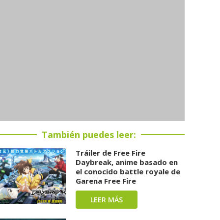
También puedes leer:
Tráiler de Free Fire
Daybreak, anime basado en
el conocido battle royale de
Garena Free Fire
LEER MÁS