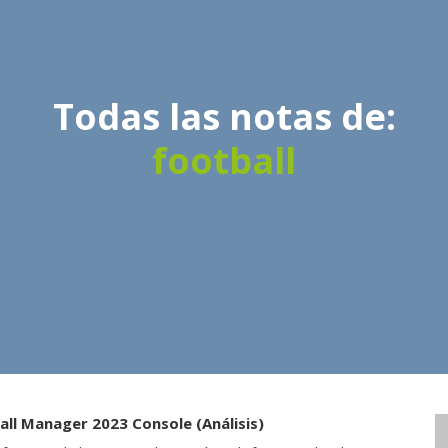
Todas las notas de:
football
all Manager 2023 Console (Análisis)