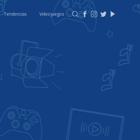
Tendencias
Videojuegos