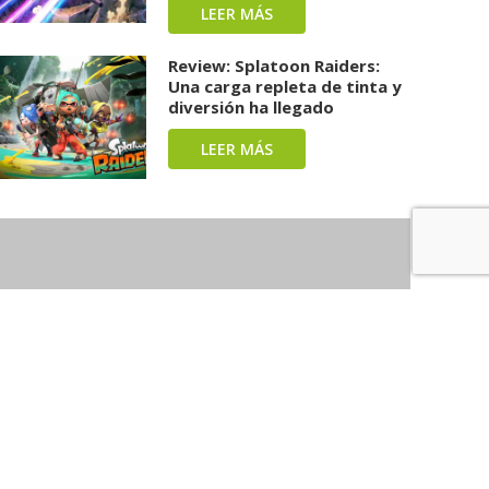
LEER MÁS
Review: Splatoon Raiders:
Una carga repleta de tinta y
diversión ha llegado
LEER MÁS