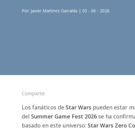
Por: Javier Martinez Garralda | 05 - 06 - 2026
Comparte:
Los fanáticos de
Star Wars
pueden estar más
del
Summer Game Fest 2026
se ha confirma
basado en este universo:
Star Wars Zero 