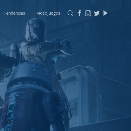
Tendencias
Videojuegos