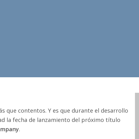
 que contentos. Y es que durante el desarrollo
d la fecha de lanzamiento del próximo título
Company
.