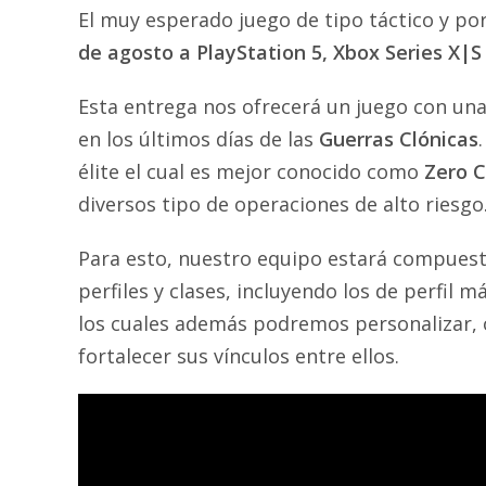
El muy esperado juego de tipo táctico y por
de agosto a PlayStation 5, Xbox Series X|S
Esta entrega nos ofrecerá un juego con una
en los últimos días de las
Guerras Clónicas
élite el cual es mejor conocido como
Zero 
diversos tipo de operaciones de alto riesgo
Para esto, nuestro equipo estará compuesto
perfiles y clases, incluyendo los de perfil 
los cuales además podremos personalizar,
fortalecer sus vínculos entre ellos.