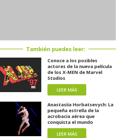
También puedes leer:
Conoce a los posibles
actores de la nueva película
de los X-MEN de Marvel
Studios
LEER MÁS
Anastasiia Horbatsevych: La
pequeña estrella de la
acrobacia aérea que
conquista el mundo
LEER MÁS