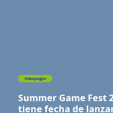
Videojuegos
Summer Game Fest 2
tiene fecha de lanz