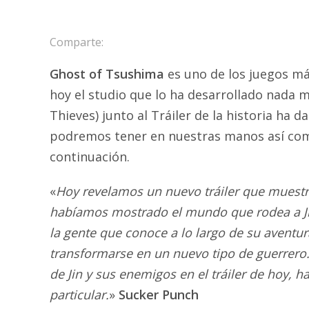
Comparte:
Ghost of Tsushima
es uno de los juegos má
hoy el studio que lo ha desarrollado nada
Thieves) junto al Tráiler de la historia ha d
podremos tener en nuestras manos así como
continuación.
«
Hoy revelamos un nuevo tráiler que muestra
habíamos mostrado el mundo que rodea a Ji
la gente que conoce a lo largo de su aventur
transformarse en un nuevo tipo de guerrero. 
de Jin y sus enemigos en el tráiler de hoy,
particular.
»
Sucker Punch