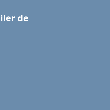
iler de