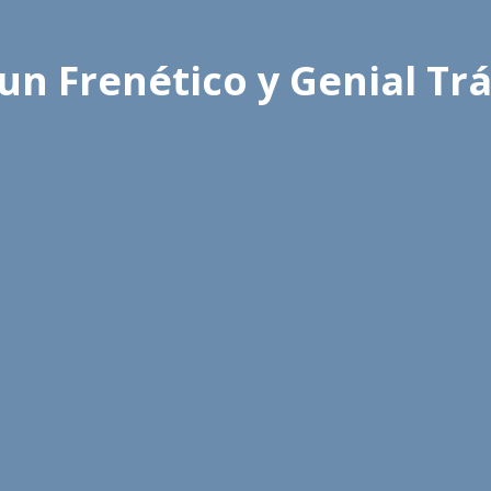
n Frenético y Genial Trá