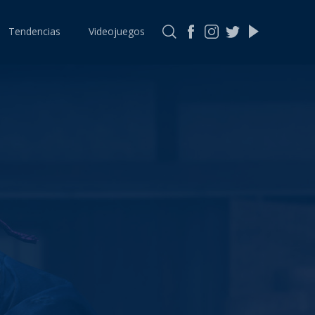
Tendencias
Videojuegos