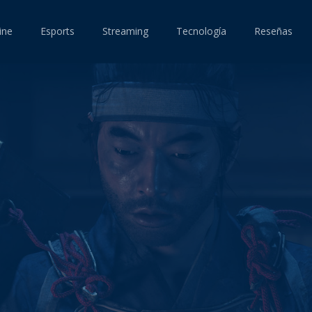
ine
Esports
Streaming
Tecnología
Reseñas