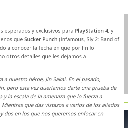
s esperados y exclusivos para
PlayStation 4
, y
 menos que
Sucker Punch
(Infamous, Sly 2: Band of
ado a conocer la fecha en que por fin lo
 otros detalles que les dejamos a
 a nuestro héroe, Jin Sakai. En el pasado,
n, pero esta vez queríamos darte una prueba de
a y la escala de la amenaza que lo fuerza a
Mientras que das vistazos a varios de los aliados
 hay dos en los que nos queremos enfocar en