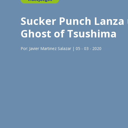
Sucker Punch Lanza u
Ghost of Tsushima
Por: Javier Martinez Salazar | 05 - 03 - 2020