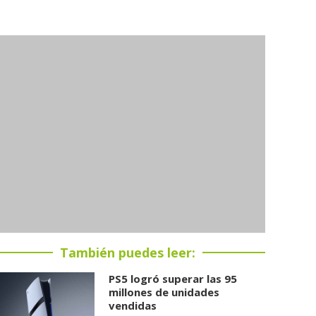
También puedes leer:
PS5 logró superar las 95
millones de unidades
vendidas