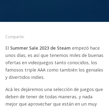
Comparte:
El
Summer Sale 2023 de Steam
empezó hace
unos días, es así que tenemos miles de buenas
ofertas en videojuegos tanto conocidos, los
famosos triple AAA como también los geniales
y divertidos indies.
Acá les dejáremos una selección de juegos que
deben de tener de todas maneras, y nada
mejor que aprovechar que están en un muy