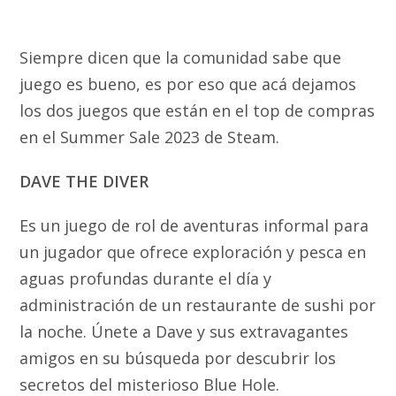
Siempre dicen que la comunidad sabe que
juego es bueno, es por eso que acá dejamos
los dos juegos que están en el top de compras
en el Summer Sale 2023 de Steam.
DAVE THE DIVER
Es un juego de rol de aventuras informal para
un jugador que ofrece exploración y pesca en
aguas profundas durante el día y
administración de un restaurante de sushi por
la noche. Únete a Dave y sus extravagantes
amigos en su búsqueda por descubrir los
secretos del misterioso Blue Hole.