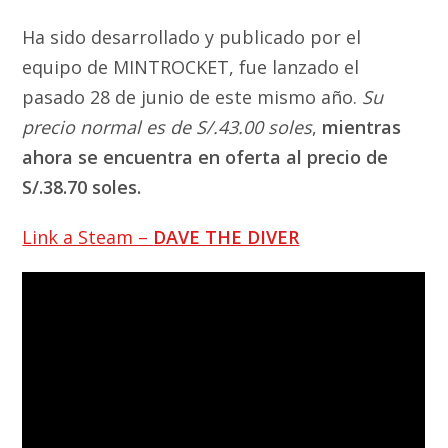
Ha sido desarrollado y publicado por el
equipo de MINTROCKET, fue lanzado el
pasado 28 de junio de este mismo año.
Su
precio normal es de S/.43.00 soles
,
mientras
ahora se encuentra en oferta al precio de
S/.38.70 soles.
Link a Steam –
DAVE THE DIVER