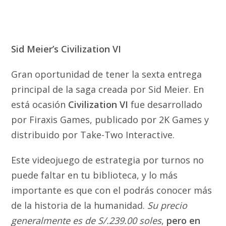
Sid Meier’s Civilization VI
Gran oportunidad de tener la sexta entrega
principal de la saga creada por Sid Meier. En
está ocasión
Civilization VI
fue desarrollado
por Firaxis Games, publicado por 2K Games y
distribuido por Take-Two Interactive.
Este videojuego de estrategia por turnos no
puede faltar en tu biblioteca, y lo más
importante es que con el podrás conocer más
de la historia de la humanidad.
Su precio
generalmente es de S/.239.00 soles
,
pero en