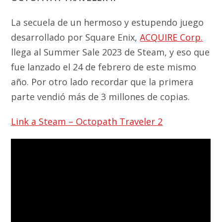
La secuela de un hermoso y estupendo juego
desarrollado por Square Enix,
ACQUIRE Corp.
llega al Summer Sale 2023 de Steam, y eso que
fue lanzado el 24 de febrero de este mismo
año. Por otro lado recordar que la primera
parte vendió más de 3 millones de copias.
Link a Steam – Octopath Traveler 2