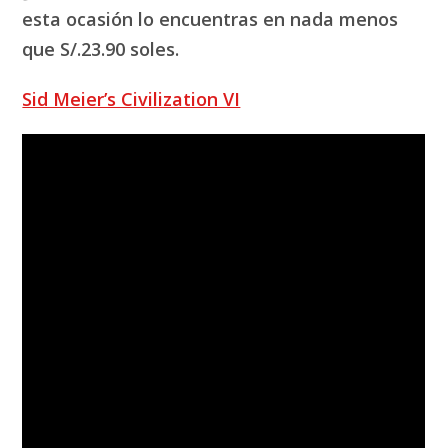
esta ocasión lo encuentras en nada menos
que S/.23.90 soles.
Sid Meier’s Civilization VI