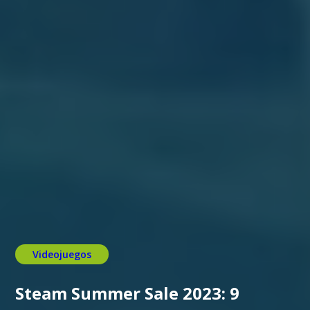
Videojuegos
Steam Summer Sale 2023: 9