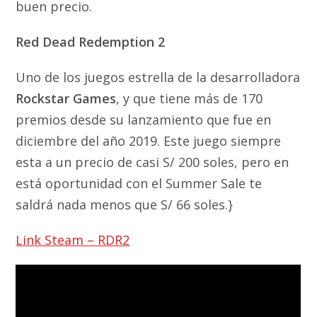
buen precio.
Red Dead Redemption 2
Uno de los juegos estrella de la desarrolladora
Rockstar Games
, y que tiene más de 170
premios desde su lanzamiento que fue en
diciembre del año 2019. Este juego siempre
esta a un precio de casi S/ 200 soles, pero en
está oportunidad con el Summer Sale te
saldrá nada menos que S/ 66 soles.}
Link Steam – RDR2