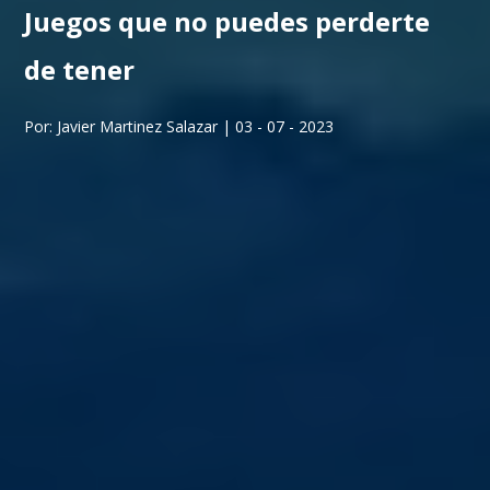
Juegos que no puedes perderte
de tener
Por: Javier Martinez Salazar | 03 - 07 - 2023