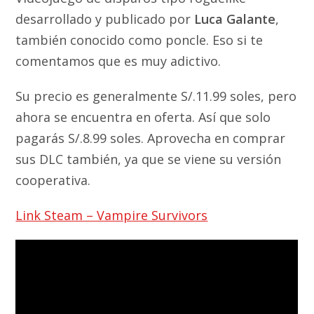
desarrollado y publicado por
Luca Galante
,
también conocido como poncle. Eso si te
comentamos que es muy adictivo.
Su precio es generalmente S/.11.99 soles, pero
ahora se encuentra en oferta. Así que solo
pagarás S/.8.99 soles. Aprovecha en comprar
sus DLC también, ya que se viene su versión
cooperativa.
Link Steam – Vampire Survivors