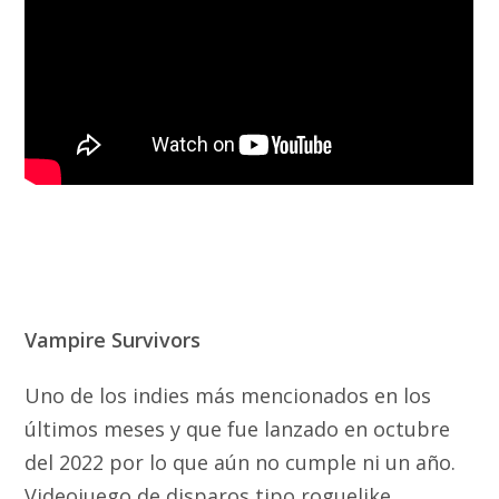
Vampire Survivors
Uno de los indies más mencionados en los
últimos meses y que fue lanzado en octubre
del 2022 por lo que aún no cumple ni un año.
Videojuego de disparos tipo roguelike