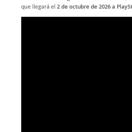
que llegará el
2 de octubre de 2026 a PlaySt