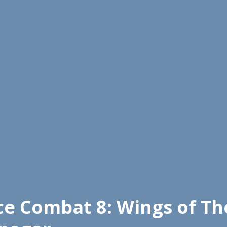
Ace Combat 8: Wings of Th