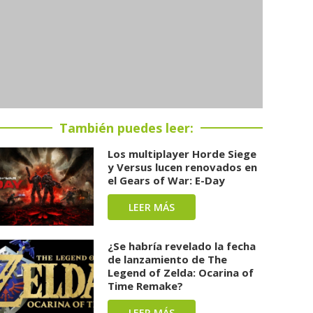
También puedes leer:
Los multiplayer Horde Siege
y Versus lucen renovados en
el Gears of War: E-Day
LEER MÁS
¿Se habría revelado la fecha
de lanzamiento de The
Legend of Zelda: Ocarina of
Time Remake?
LEER MÁS