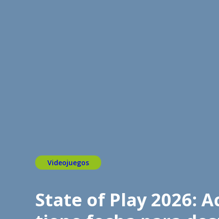
Videojuegos
State of Play 2026: 