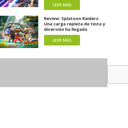
LEER MÁS
Review: Splatoon Raiders:
Una carga repleta de tinta y
diversión ha llegado
LEER MÁS