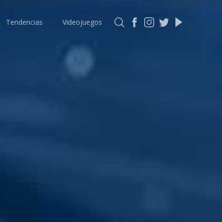
Tendencias
Videojuegos