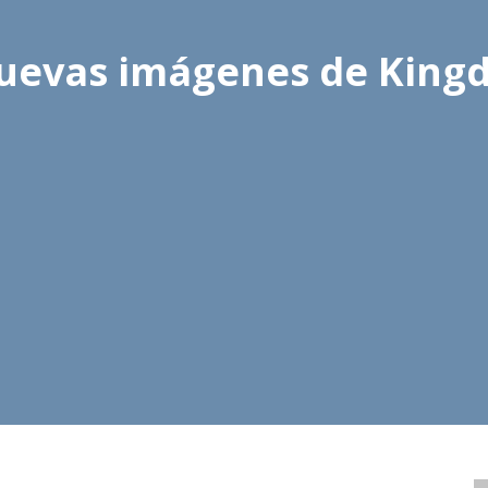
nuevas imágenes de Kin