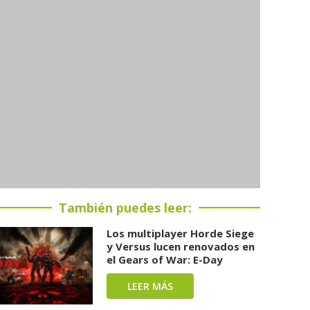
También puedes leer:
Los multiplayer Horde Siege
y Versus lucen renovados en
el Gears of War: E-Day
LEER MÁS