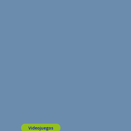
Videojuegos