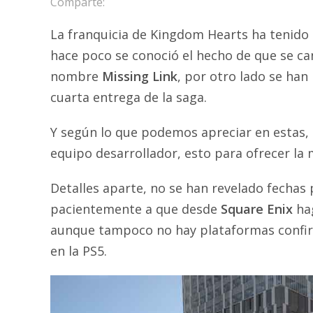
Comparte:
La franquicia de Kingdom Hearts ha tenido 
hace poco se conoció el hecho de que se ca
nombre
Missing Link
, por otro lado se han
cuarta entrega de la saga.
Y según lo que podemos apreciar en estas, 
equipo desarrollador, esto para ofrecer la 
Detalles aparte, no se han revelado fechas
pacientemente a que desde
Square Enix
hag
aunque tampoco no hay plataformas confir
en la PS5.