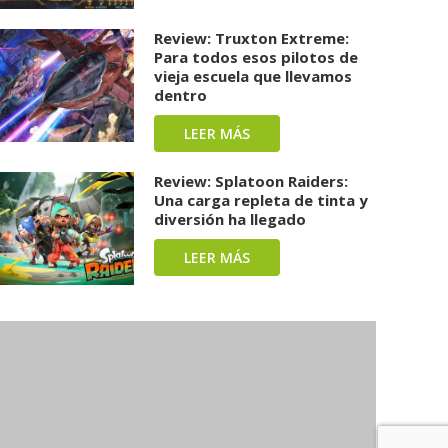
Review: Truxton Extreme:
Para todos esos pilotos de
vieja escuela que llevamos
dentro
LEER MÁS
Review: Splatoon Raiders:
Una carga repleta de tinta y
diversión ha llegado
LEER MÁS