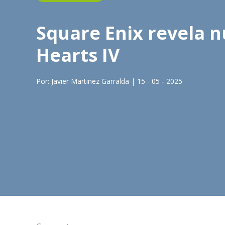
Square Enix revela 
Hearts IV
Por: Javier Martinez Garralda | 15 - 05 - 2025