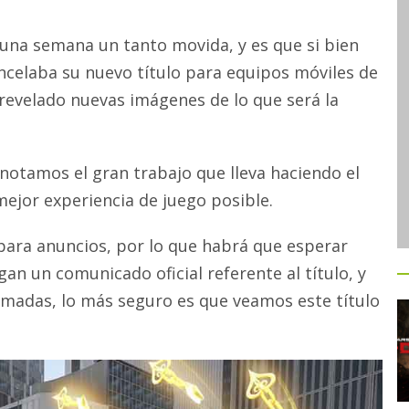
una semana un tanto movida, y es que si bien
ncelaba su nuevo título para equipos móviles de
 revelado nuevas imágenes de lo que será la
notamos el gran trabajo que lleva haciendo el
mejor experiencia de juego posible.
 para anuncios, por lo que habrá que esperar
an un comunicado oficial referente al título, y
madas, lo más seguro es que veamos este título