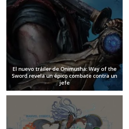
El nuevo tráiler de Onimusha: Way of the
Sword revela un épico combate contra un
jefe