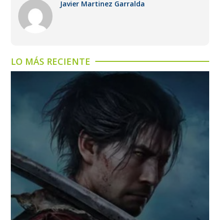
Javier Martinez Garralda
LO MÁS RECIENTE