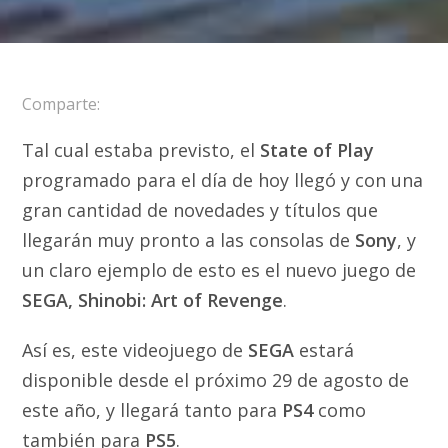
Comparte:
Tal cual estaba previsto, el
State of Play
programado para el día de hoy llegó y con una
gran cantidad de novedades y títulos que
llegarán muy pronto a las consolas de
Sony
, y
un claro ejemplo de esto es el nuevo juego de
SEGA, Shinobi: Art of Revenge
.
Así es, este videojuego de
SEGA
estará
disponible desde el próximo 29 de agosto de
este año, y llegará tanto para
PS4
como
también para
PS5
.