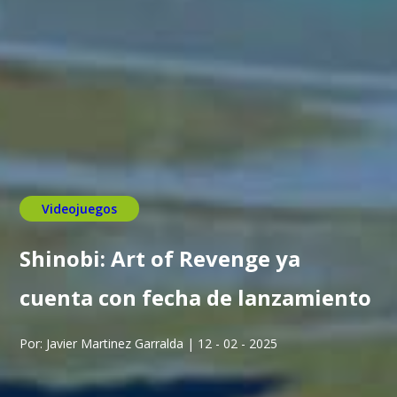
Videojuegos
Shinobi: Art of Revenge ya
cuenta con fecha de lanzamiento
Por: Javier Martinez Garralda | 12 - 02 - 2025