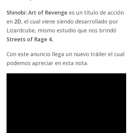
Shinobi: Art of Revenge
es un título de acción
en
2D
, el cual viene siendo desarrollado por
Lizardcube, mismo estudio que nos brindó
Streets of Rage 4.
Con este anuncio llega un nuevo tráiler el cual
podemos apreciar en esta nota.