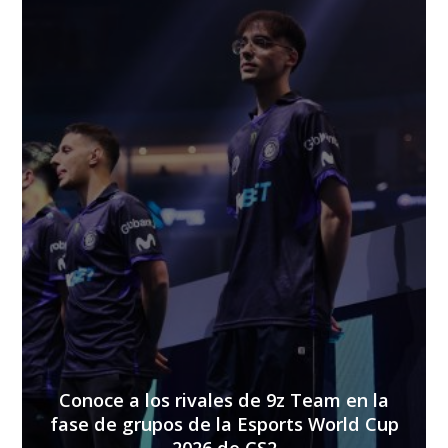
Conoce a los rivales de 9z Team en la
fase de grupos de la Esports World Cup
2026 de CS2