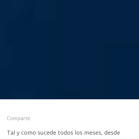
Comparte:
Tal y como sucede todos los meses, desde