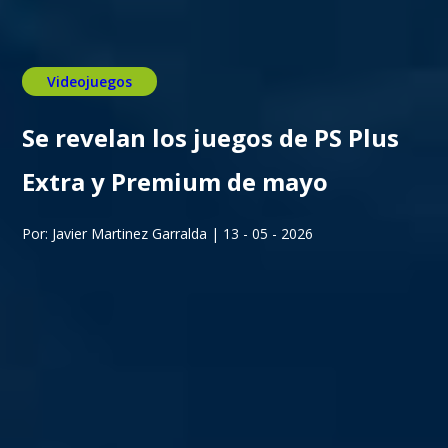
Videojuegos
Se revelan los juegos de PS Plus
Extra y Premium de mayo
Por: Javier Martinez Garralda | 13 - 05 - 2026