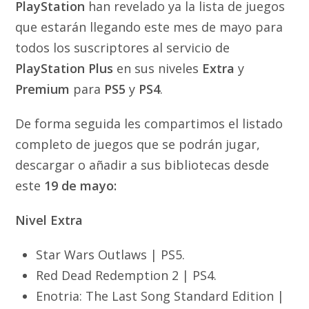
PlayStation
han revelado ya la lista de juegos
que estarán llegando este mes de mayo para
todos los suscriptores al servicio de
PlayStation Plus
en sus niveles
Extra
y
Premium
para
PS5
y
PS4
.
De forma seguida les compartimos el listado
completo de juegos que se podrán jugar,
descargar o añadir a sus bibliotecas desde
este
19 de mayo:
Nivel Extra
Star Wars Outlaws | PS5.
Red Dead Redemption 2 | PS4.
Enotria: The Last Song Standard Edition |