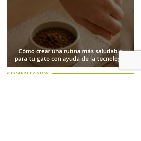
Cómo crear una rutina más saludable
para tu gato con ayuda de la tecnología
COMENTARIOS