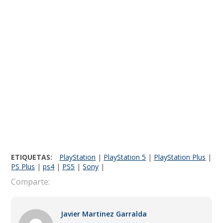
ETIQUETAS:
PlayStation
|
PlayStation 5
|
PlayStation Plus
|
PS Plus
|
ps4
|
PS5
|
Sony
|
Comparte:
Javier Martinez Garralda