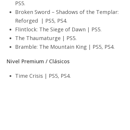
PS5.
Broken Sword – Shadows of the Templar:
Reforged | PS5, PS4.
Flintlock: The Siege of Dawn | PS5.
The Thaumaturge | PS5.
Bramble: The Mountain King | PS5, PS4.
Nivel Premium / Clásicos
Time Crisis | PS5, PS4.