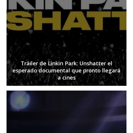
Tráiler de Linkin Park: Unshatter el
esperado documental que pronto llegará
a cines