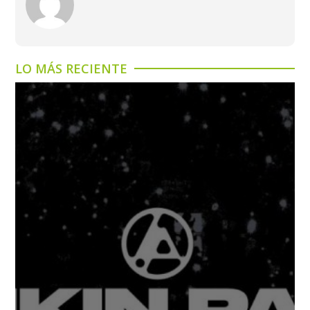
LO MÁS RECIENTE