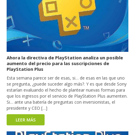
Ahora la directiva de PlayStation analiza un posible
aumento del precio para las suscripciones de
PlayStation Plus
Esta semana parece ser de esas, si… de esas en las que uno
se pregunta, ¿puede suceder algo más?. Y es que desde Sony
estarían evaluando el hecho de plantear nuevas formas para
que los ingresos por el servicio de PlayStation Plus aumenten.
Si… ante una batería de preguntas con inversionistas, el
presidente y CEO […]
LEER MÁS