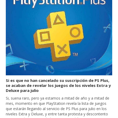
Si es que no han cancelado su suscripción de PS Plus,
se acaban de revelar los juegos de los niveles Extra y
Deluxe para julio
Si, suena raro, pero ya estamos a mitad de año y a mitad de
mes, momento en que PlayStation revela la lista de juegos
que estarán llegando al servicio de PS Plus para julio en los
niveles Extra y Deluxe, y entre tanta protesta y descontento