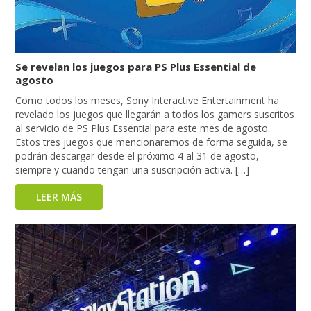
Se revelan los juegos para PS Plus Essential de
agosto
Como todos los meses, Sony Interactive Entertainment ha
revelado los juegos que llegarán a todos los gamers suscritos
al servicio de PS Plus Essential para este mes de agosto.
Estos tres juegos que mencionaremos de forma seguida, se
podrán descargar desde el próximo 4 al 31 de agosto,
siempre y cuando tengan una suscripción activa. […]
LEER MÁS