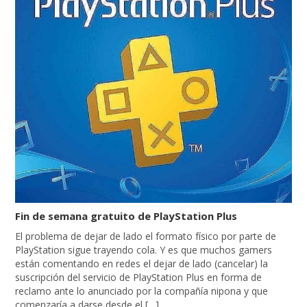
Fin de semana gratuito de PlayStation Plus
El problema de dejar de lado el formato físico por parte de
PlayStation sigue trayendo cola. Y es que muchos gamers
están comentando en redes el dejar de lado (cancelar) la
suscripción del servicio de PlayStation Plus en forma de
reclamo ante lo anunciado por la compañía nipona y que
comenzaría a darse desde el […]