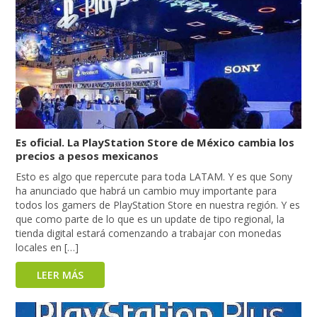
Es oficial. La PlayStation Store de México cambia los
precios a pesos mexicanos
Esto es algo que repercute para toda LATAM. Y es que Sony
ha anunciado que habrá un cambio muy importante para
todos los gamers de PlayStation Store en nuestra región. Y es
que como parte de lo que es un update de tipo regional, la
tienda digital estará comenzando a trabajar con monedas
locales en […]
LEER MÁS