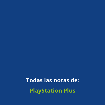
Todas las notas de:
PlayStation Plus