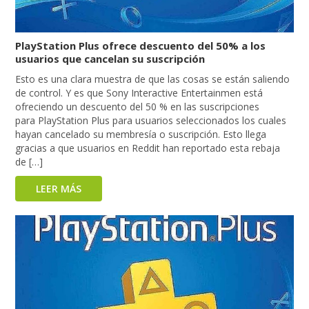
PlayStation Plus ofrece descuento del 50% a los
usuarios que cancelan su suscripción
Esto es una clara muestra de que las cosas se están saliendo
de control. Y es que Sony Interactive Entertainmen está
ofreciendo un descuento del 50 % en las suscripciones
para PlayStation Plus para usuarios seleccionados los cuales
hayan cancelado su membresía o suscripción. Esto llega
gracias a que usuarios en Reddit han reportado esta rebaja
de […]
LEER MÁS