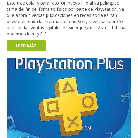
Esto trae cola, y para rato. Un nuevo hilo al ya peliagudo
tema del fin del fomarto físico por parte de PlayStation, ya
que ahora diversas publicaciones en redes sociales han
puesto en duda la información que Sony revelase sobre lo
que son las ventas digitales de videojueghos. Así es, tal cual
podemos leer, y […]
LEER MÁS