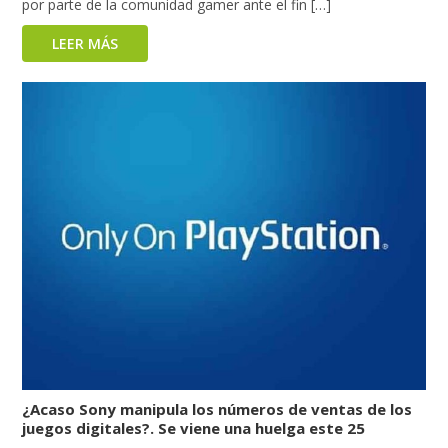
por parte de la comunidad gamer ante el fin […]
LEER MÁS
¿Acaso Sony manipula los números de ventas de los
juegos digitales?. Se viene una huelga este 25