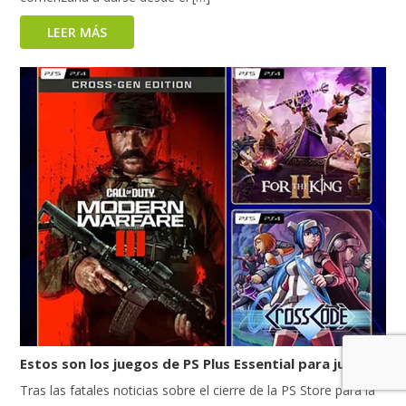
LEER MÁS
Estos son los juegos de PS Plus Essential para julio
Tras las fatales noticias sobre el cierre de la PS Store para la