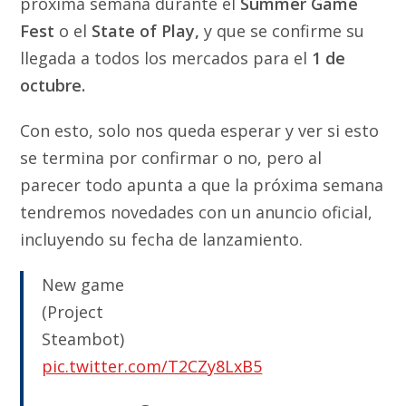
próxima semana durante el
Summer Game
Fest
o el
State of Play,
y que se confirme su
llegada a todos los mercados para el
1 de
octubre.
Con esto, solo nos queda esperar y ver si esto
se termina por confirmar o no, pero al
parecer todo apunta a que la próxima semana
tendremos novedades con un anuncio oficial,
incluyendo su fecha de lanzamiento.
New game
(Project
Steambot)
pic.twitter.com/T2CZy8LxB5