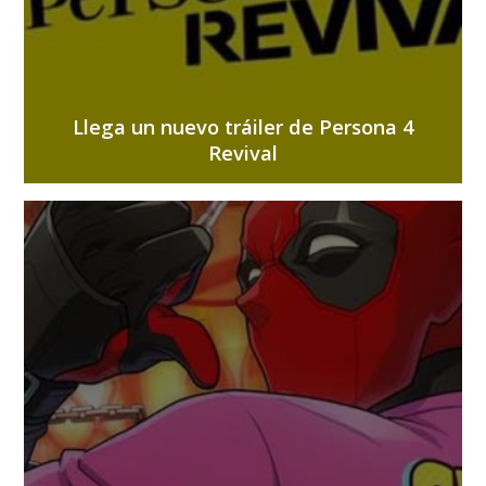
Llega un nuevo tráiler de Persona 4
Revival