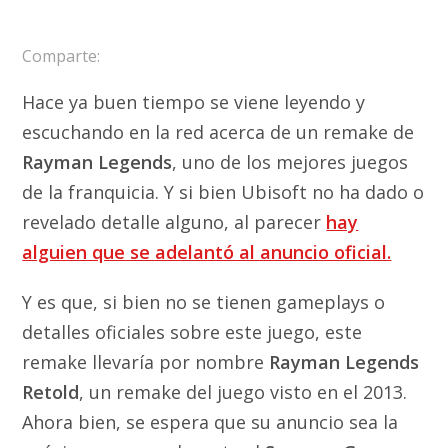
Comparte:
Hace ya buen tiempo se viene leyendo y
escuchando en la red acerca de un remake de
Rayman Legends
, uno de los mejores juegos
de la franquicia. Y si bien Ubisoft no ha dado o
revelado detalle alguno, al parecer
hay
alguien que se adelantó al anuncio oficial.
Y es que, si bien no se tienen gameplays o
detalles oficiales sobre este juego, este
remake llevaría por nombre
Rayman Legends
Retold
, un remake del juego visto en el 2013.
Ahora bien, se espera que su anuncio sea la