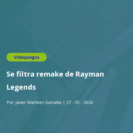
Videojuegos
Se filtra remake de Rayman
Legends
Por: Javier Martinez Garralda | 27 - 05 - 2026