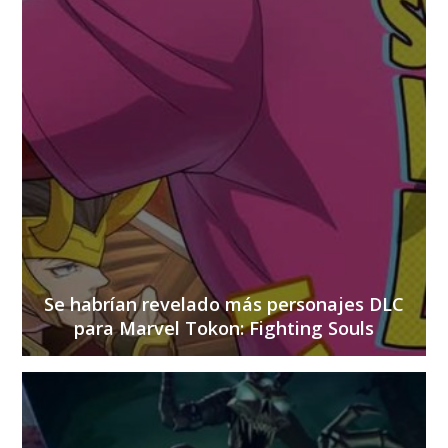
Se habrían revelado más personajes DLC
para Marvel Tokon: Fighting Souls