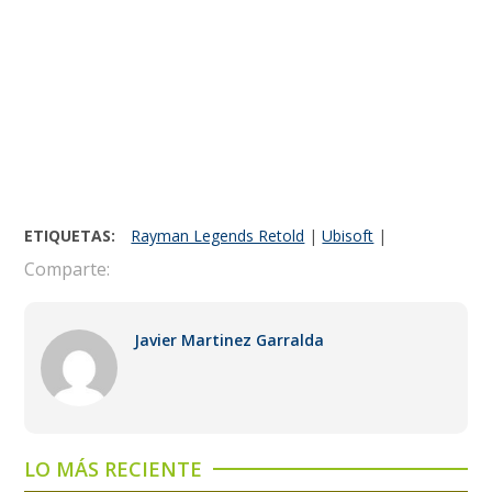
ETIQUETAS:
Rayman Legends Retold
|
Ubisoft
|
Comparte:
Javier Martinez Garralda
LO MÁS RECIENTE