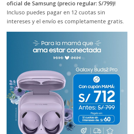
oficial de Samsung (precio regular: S/799)!
Incluso puedes pagar en 12 cuotas sin
intereses y el envío es completamente gratis.