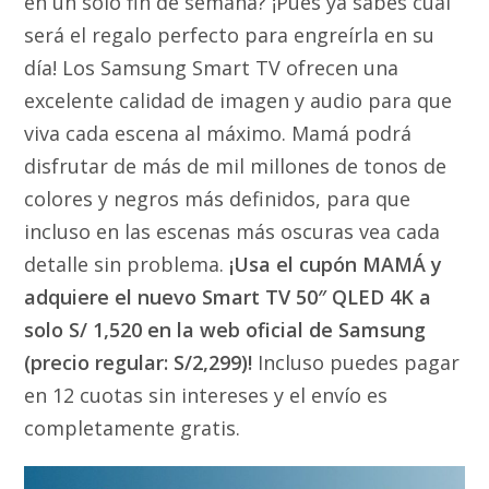
en un solo fin de semana? ¡Pues ya sabes cuál
será el regalo perfecto para engreírla en su
día! Los Samsung Smart TV ofrecen una
excelente calidad de imagen y audio para que
viva cada escena al máximo. Mamá podrá
disfrutar de más de mil millones de tonos de
colores y negros más definidos, para que
incluso en las escenas más oscuras vea cada
detalle sin problema.
¡Usa el cupón MAMÁ y
adquiere el nuevo Smart TV 50″ QLED 4K a
solo S/ 1,520 en la web oficial de Samsung
(precio regular: S/2,299)!
Incluso puedes pagar
en 12 cuotas sin intereses y el envío es
completamente gratis.