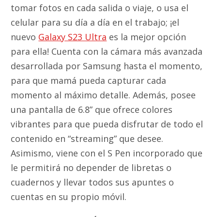
tomar fotos en cada salida o viaje, o usa el
celular para su día a día en el trabajo; ¡el
nuevo
Galaxy S23 Ultra
es la mejor opción
para ella! Cuenta con la cámara más avanzada
desarrollada por Samsung hasta el momento,
para que mamá pueda capturar cada
momento al máximo detalle. Además, posee
una pantalla de 6.8” que ofrece colores
vibrantes para que pueda disfrutar de todo el
contenido en “streaming” que desee.
Asimismo, viene con el S Pen incorporado que
le permitirá no depender de libretas o
cuadernos y llevar todos sus apuntes o
cuentas en su propio móvil.