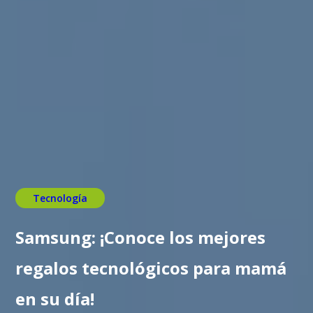
Tecnología
Samsung: ¡Conoce los mejores
regalos tecnológicos para mamá
en su día!