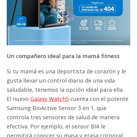
Un compañero ideal para la mamá fitness
Si tu mamá es una deportista de corazón y le
gusta llevar un control diario de una vida
saludable, tenemos la opción ideal para ella.
El nuevo
Galaxy Watch5
cuenta con el potente
Samsung BioActive Sensor 3 en 1, que
controla tres sensores de salud de manera
efectiva. Por ejemplo, el sensor BIA le
permitirá conocer su masa y grasa corporal;