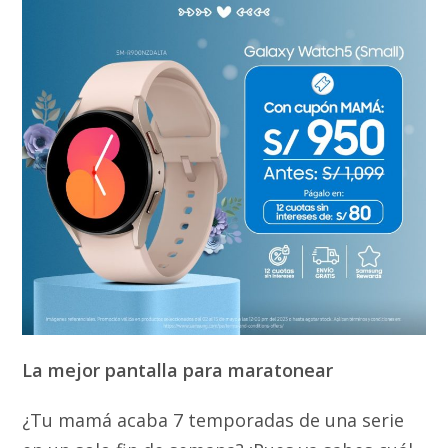
La mejor pantalla para maratonear
¿Tu mamá acaba 7 temporadas de una serie