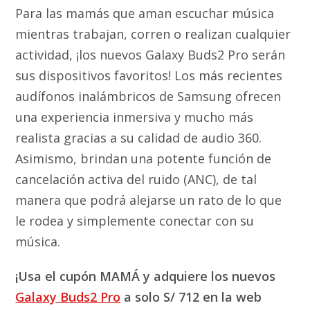
Para las mamás que aman escuchar música
mientras trabajan, corren o realizan cualquier
actividad, ¡los nuevos Galaxy Buds2 Pro serán
sus dispositivos favoritos! Los más recientes
audífonos inalámbricos de Samsung ofrecen
una experiencia inmersiva y mucho más
realista gracias a su calidad de audio 360.
Asimismo, brindan una potente función de
cancelación activa del ruido (ANC), de tal
manera que podrá alejarse un rato de lo que
le rodea y simplemente conectar con su
música.
¡Usa el cupón MAMÁ y adquiere los nuevos
Galaxy Buds2 Pro
a solo S/ 712 en la web