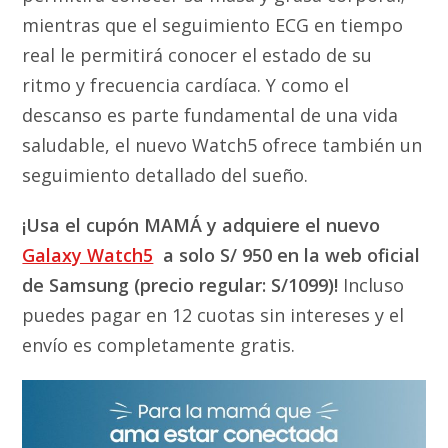
mientras que el seguimiento ECG en tiempo
real le permitirá conocer el estado de su
ritmo y frecuencia cardíaca. Y como el
descanso es parte fundamental de una vida
saludable, el nuevo Watch5 ofrece también un
seguimiento detallado del sueño.
¡Usa el cupón MAMÁ y adquiere el nuevo
Galaxy Watch5
a solo S/ 950 en la web oficial
de Samsung (precio regular: S/1099)!
Incluso
puedes pagar en 12 cuotas sin intereses y el
envío es completamente gratis.