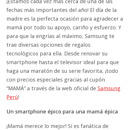
¡Estamos cada vez más cerca de una de las
fechas más importantes del año! El día de la
madre es la perfecta ocasión para agradecer a
mamá por todo su apoyo, cariño y esfuerzo. Y
para que la engrías al máximo, Samsung te
trae diversas opciones de regalos
tecnológicos para ella. Desde renovar su
smartphone hasta el televisor ideal para que
haga una maratón de su serie favorita, ¡todo
con precios especiales gracias al cupón
“MAMÁ” a través de la web oficial de
Samsung
Perú
!
Un smartphone épico para una mamá épica
¡Mamá merece lo mejor! Si es fanática de