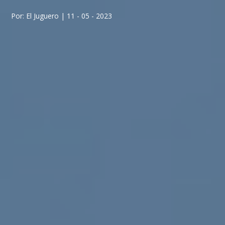
Por: El Juguero | 11 - 05 - 2023