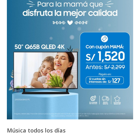
Música todos los días