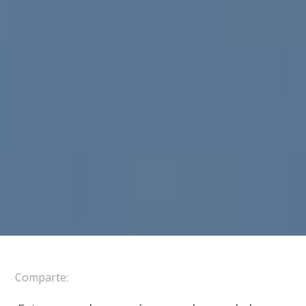
Comparte: