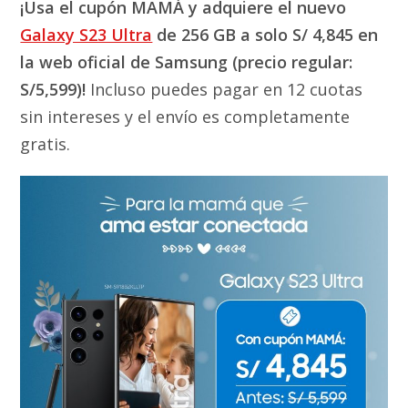
¡Usa el cupón MAMÁ y adquiere el nuevo
Galaxy S23 Ultra
de 256 GB a solo S/ 4,845 en
la web oficial de Samsung (precio regular:
S/5,599)!
Incluso puedes pagar en 12 cuotas
sin intereses y el envío es completamente
gratis.