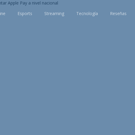
ine
Esports
Streaming
Tecnología
Reseñas