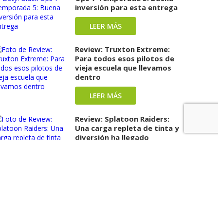
inversión para esta entrega
LEER MÁS
Review: Truxton Extreme:
Para todos esos pilotos de
vieja escuela que llevamos
dentro
LEER MÁS
Review: Splatoon Raiders:
Una carga repleta de tinta y
diversión ha llegado
LEER MÁS