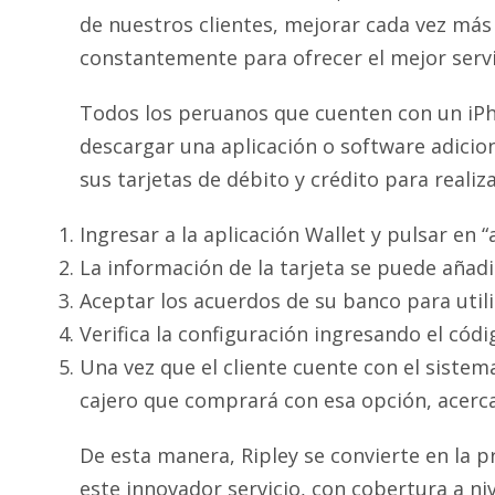
de nuestros clientes, mejorar cada vez más
constantemente para ofrecer el mejor servi
Todos los peruanos que cuenten con un iPh
descargar una aplicación o software adicio
sus tarjetas de débito y crédito para reali
Ingresar a la aplicación Wallet y pulsar en “
La información de la tarjeta se puede aña
Aceptar los acuerdos de su banco para utili
Verifica la configuración ingresando el cód
Una vez que el cliente cuente con el sistem
cajero que comprará con esa opción, acercar
De esta manera, Ripley se convierte en la
este innovador servicio, con cobertura a n