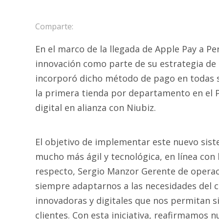
Comparte:
En el marco de la llegada de Apple Pay a Pe
innovación como parte de su estrategia de 
incorporó dicho método de pago en todas sus
la primera tienda por departamento en el P
digital en alianza con Niubiz.
El objetivo de implementar este nuevo sis
mucho más ágil y tecnológica, en línea con 
respecto, Sergio Manzor Gerente de operac
siempre adaptarnos a las necesidades del 
innovadoras y digitales que nos permitan s
clientes. Con esta iniciativa, reafirmamos