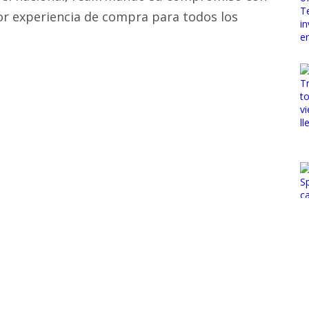
jor experiencia de compra para todos los