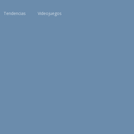
Tendencias
Videojuegos