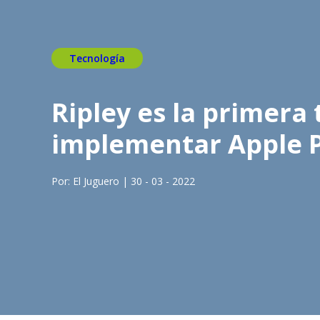
Tecnología
Ripley es la primer
implementar Apple P
Por: El Juguero | 30 - 03 - 2022