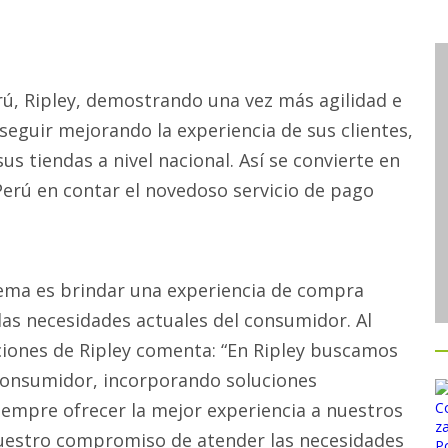
rú, Ripley, demostrando una vez más agilidad e
seguir mejorando la experiencia de sus clientes,
 tiendas a nivel nacional. Así se convierte en
erú en contar el novedoso servicio de pago
tema es brindar una experiencia de compra
las necesidades actuales del consumidor. Al
iones de Ripley comenta: “En Ripley buscamos
consumidor, incorporando soluciones
iempre ofrecer la mejor experiencia a nuestros
 nuestro compromiso de atender las necesidades