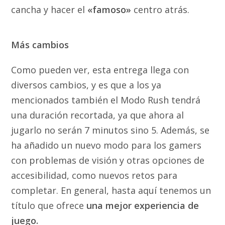
cancha y hacer el
«famoso»
centro atrás.
Más cambios
Como pueden ver, esta entrega llega con
diversos cambios, y es que a los ya
mencionados también el Modo Rush tendrá
una duración recortada, ya que ahora al
jugarlo no serán 7 minutos sino 5. Además, se
ha añadido un nuevo modo para los gamers
con problemas de visión y otras opciones de
accesibilidad, como nuevos retos para
completar. En general, hasta aquí tenemos un
título que ofrece
una mejor experiencia de
juego.