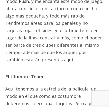
modo
Rush
, y me encanta este modo de juego,
ahora con cinco contra cinco en una cancha
algo más pequeña, y todo más rápido.
Tendremos áreas para los penales y no
tarjetas rojas, offsides en el último tercio en
lugar de la línea central; y más, como el poder
ser parte de tres clubes diferentes al mismo
tiempo, además de que los arquetipos
también estarán presentes aquí.
El Ultimate Team
Aquí tenemos a la estrella de la película, un
modo en el que como es costumbre
deberemos coleccionar tarjetas. Pero aquí