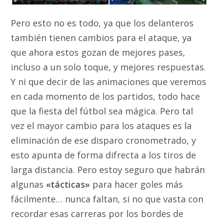
Pero esto no es todo, ya que los delanteros
también tienen cambios para el ataque, ya
que ahora estos gozan de mejores pases,
incluso a un solo toque, y mejores respuestas.
Y ni que decir de las animaciones que veremos
en cada momento de los partidos, todo hace
que la fiesta del fútbol sea mágica. Pero tal
vez el mayor cambio para los ataques es la
eliminación de ese disparo cronometrado, y
esto apunta de forma difrecta a los tiros de
larga distancia. Pero estoy seguro que habrán
algunas
«tácticas»
para hacer goles más
fácilmente… nunca faltan, si no que vasta con
recordar esas carreras por los bordes de