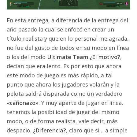
En esta entrega, a diferencia de la entrega del
año pasado la cual se enfocó en crear un
título realista y que en lo personal me agrada,
no fue del gusto de todos en su modo en línea
o los del modo
Ultimate Team.¿El motivo?
,
decían que era lento. Es por esto que ahora
este modo de juego es más rápido, a tal
punto que ahora los jugadores volarán y la
pelota saldrá disparada como un verdadero
«cañonazo»
. Y muy aparte de jugar en línea,
tenemos la posibilidad de jugar del mismo
modo, o de forma realista, vale decir, más
despacio.
¿Diferencia?
, claro que si… a simple