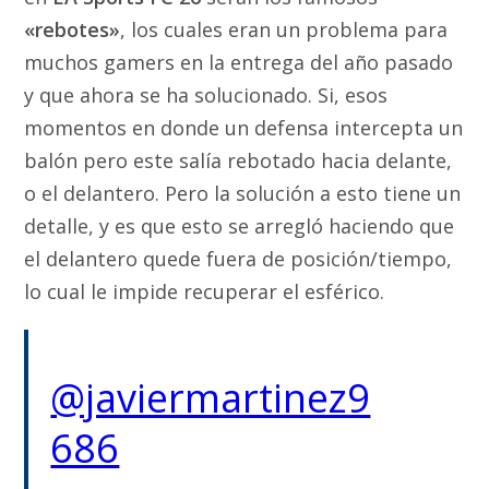
«rebotes»
, los cuales eran un problema para
muchos gamers en la entrega del año pasado
y que ahora se ha solucionado. Si, esos
momentos en donde un defensa intercepta un
balón pero este salía rebotado hacia delante,
o el delantero. Pero la solución a esto tiene un
detalle, y es que esto se arregló haciendo que
el delantero quede fuera de posición/tiempo,
lo cual le impide recuperar el esférico.
@javiermartinez9
686