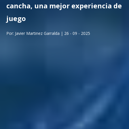
cancha, una mejor experiencia de
juego
Por: Javier Martinez Garralda | 26 - 09 - 2025