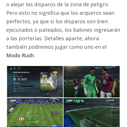
o alejar los disparos de la zona de peligro.
Pero esto no significa que los arqueros sean
perfectos, ya que si los disparos son bien
ejecutados o pateados, los balones ingresarán
a las porterías. Detalles aparte, ahora
también podremos jugar como uno en el
Modo Rush
.