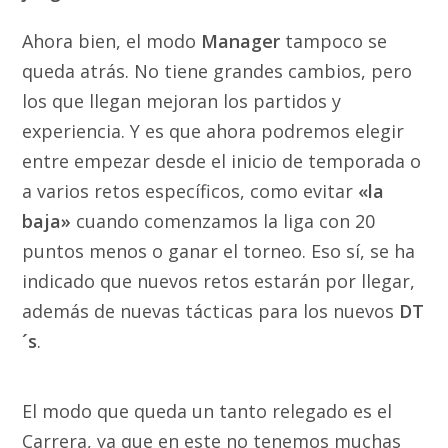
Ahora bien, el modo
Manager
tampoco se
queda atrás. No tiene grandes cambios, pero
los que llegan mejoran los partidos y
experiencia. Y es que ahora podremos elegir
entre empezar desde el inicio de temporada o
a varios retos específicos, como evitar
«la
baja»
cuando comenzamos la liga con 20
puntos menos o ganar el torneo. Eso sí, se ha
indicado que nuevos retos estarán por llegar,
además de nuevas tácticas para los nuevos
DT
´s
.
El modo que queda un tanto relegado es el
Carrera, ya que en este no tenemos muchas