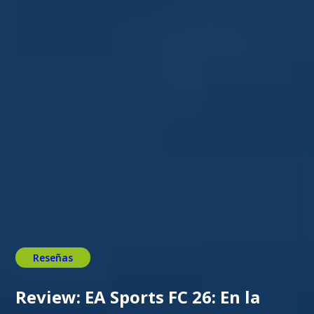
Reseñas
Review: EA Sports FC 26: En la