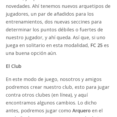
novedades. Ahí tenemos nuevos arquetipos de
jugadores, un par de añadidos para los
entrenamientos, dos nuevas seccines para
determinar los puntos débiles o fuertes de
nuestro jugador, y ahí queda. Así que, si uno
juega en solitario en esta modalidad,
FC 25
es
una buena opción aún.
El Club
En este modo de juego, nosotros y amigos
podremos crear nuestro club, esto para jugar
contra otros clubes (en línea), y aquí
encontramos algunos cambios. Lo dicho
antes, podremos jugar como
Arquero
en el