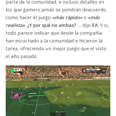
parte de la comunidad, e incluso detalles en
los que gamers jamás se pondrán deacuerdo,
como hacer el juego
«más rápido»
o
«más
realista»
.
¿Y por qué no ambas?
…. dijo
EA
. Y si,
todo parece indicar que desde la compañía
han escuchado a la comunidad e hicieron la
tarea, ofreciendo un mejor juego que el visto
el año pasado.