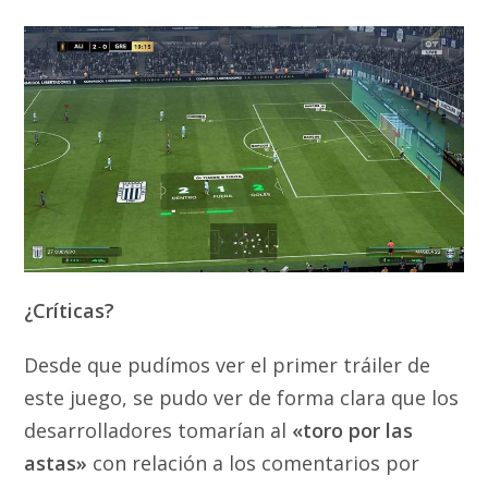
¿Críticas?
Desde que pudímos ver el primer tráiler de
este juego, se pudo ver de forma clara que los
desarrolladores tomarían al
«toro por las
astas»
con relación a los comentarios por