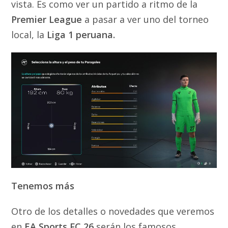
vista. Es como ver un partido a ritmo de la
Premier League
a pasar a ver uno del torneo
local, la
Liga 1 peruana.
Tenemos más
Otro de los detalles o novedades que veremos
en
EA Sports FC 26
serán los famosos