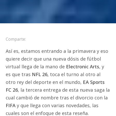
Comparte:
Así es, estamos entrando a la primavera y eso
quiere decir que una nueva dósis de fútbol
virtual llega de la mano de
Electronic Arts
, y
es que tras
NFL 26,
toca el turno al otro al
otro rey del deporte en el mundo,
EA Sports
FC 26
, la tercera entrega de esta nueva saga la
cual cambió de nombre tras el divorcio con la
FIFA
y que llega con varias novedades, las
cuales son el enfoque de esta reseña.