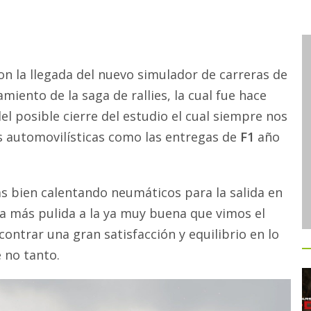
con la llegada del nuevo simulador de carreras de
jamiento de la saga de rallies, la cual fue hace
 del posible cierre del estudio el cual siempre nos
s automovilísticas como las entregas de
F1
año
ás bien calentando neumáticos para la salida en
a más pulida a la ya muy buena que vimos el
ntrar una gran satisfacción y equilibrio en lo
 no tanto.