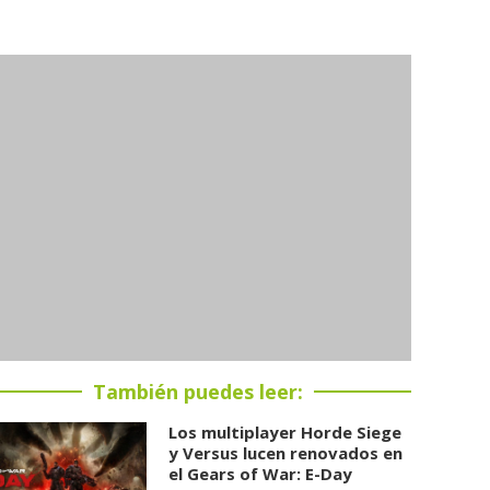
También puedes leer:
Los multiplayer Horde Siege
y Versus lucen renovados en
el Gears of War: E-Day