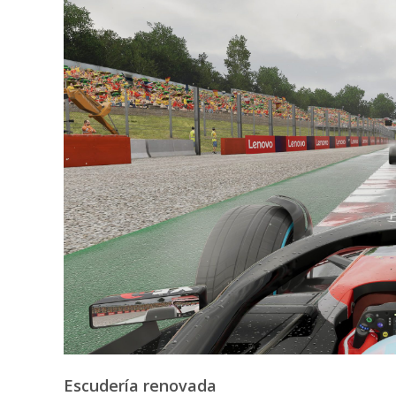
Escudería renovada