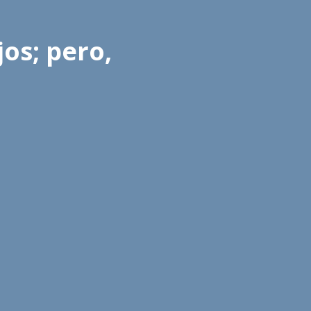
jos; pero,