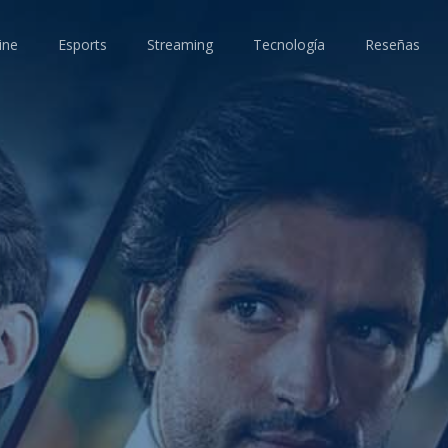
ine
Esports
Streaming
Tecnología
Reseñas