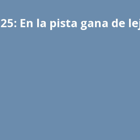
25: En la pista gana de le