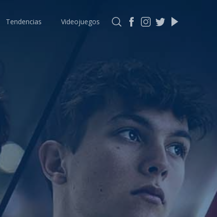
Tendencias
Videojuegos