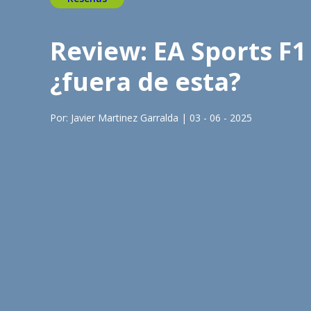
Review: EA Sports F1 
¿fuera de esta?
Por: Javier Martinez Garralda | 03 - 06 - 2025