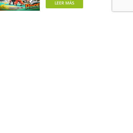
LEER MÁS