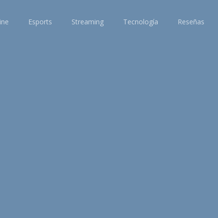
ine
Esports
Streaming
Tecnología
Reseñas