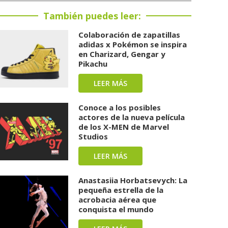
También puedes leer:
Colaboración de zapatillas
adidas x Pokémon se inspira
en Charizard, Gengar y
Pikachu
LEER MÁS
Conoce a los posibles
actores de la nueva película
de los X-MEN de Marvel
Studios
LEER MÁS
Anastasiia Horbatsevych: La
pequeña estrella de la
acrobacia aérea que
conquista el mundo