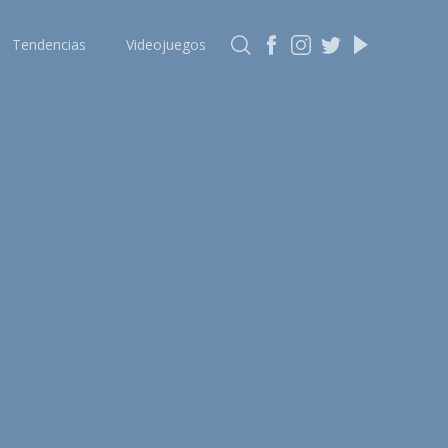
Tendencias
Videojuegos