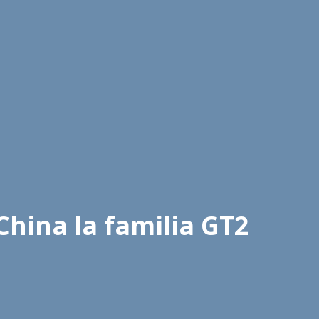
hina la familia GT2