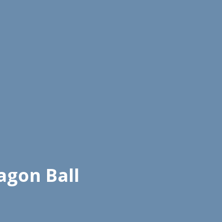
agon Ball