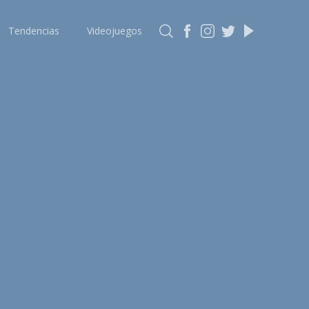
Tendencias
Videojuegos