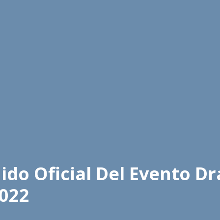
do Oficial Del Evento Dr
2022