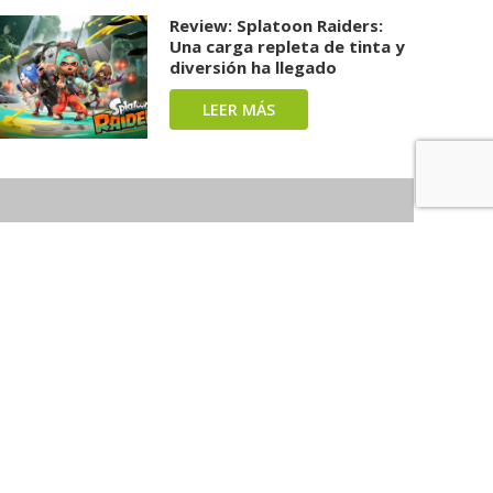
Review: Splatoon Raiders:
Una carga repleta de tinta y
diversión ha llegado
LEER MÁS