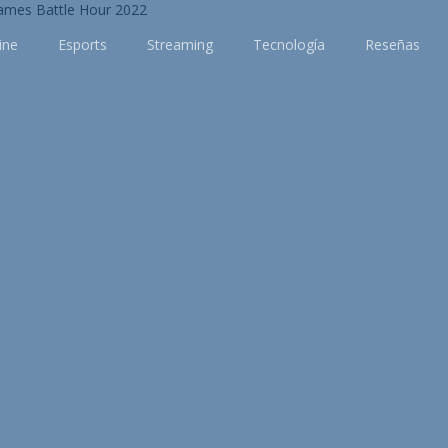
ine
Esports
Streaming
Tecnología
Reseñas