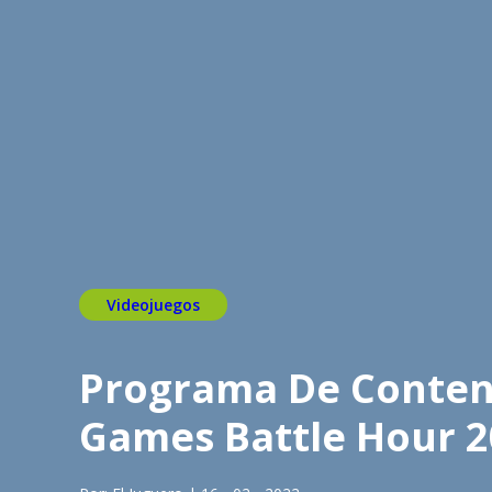
Videojuegos
Programa De Conteni
Games Battle Hour 