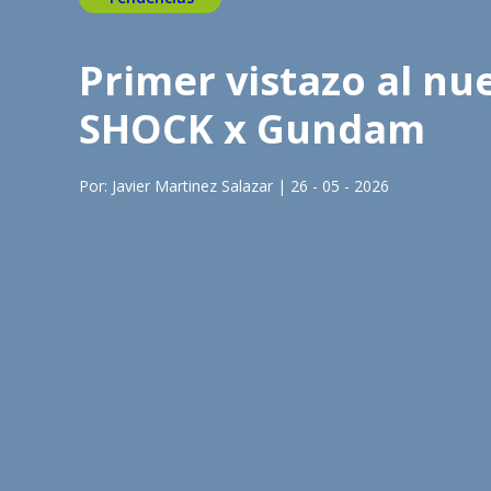
Primer vistazo al nue
SHOCK x Gundam
Por: Javier Martinez Salazar | 26 - 05 - 2026