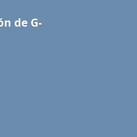
ón de G-