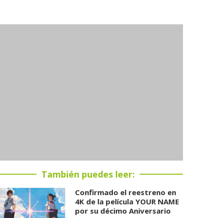
También puedes leer:
Confirmado el reestreno en
4K de la película YOUR NAME
por su décimo Aniversario