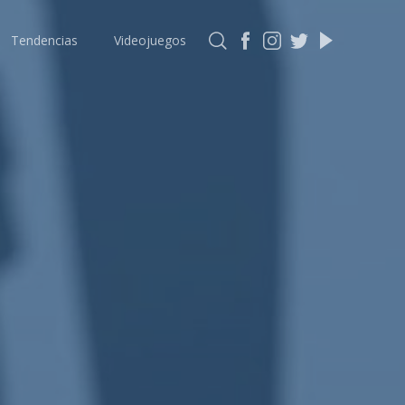
Tendencias
Videojuegos