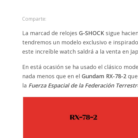
Comparte:
La marcad de relojes
G-SHOCK
sigue hacien
tendremos un modelo exclusivo e inspirado
este increíble watch saldrá a la venta en J
En está ocasión se ha usado el clásico mod
nada menos que en el
Gundam RX-78-2
que 
la
Fuerza Espacial de la Federación Terrestr