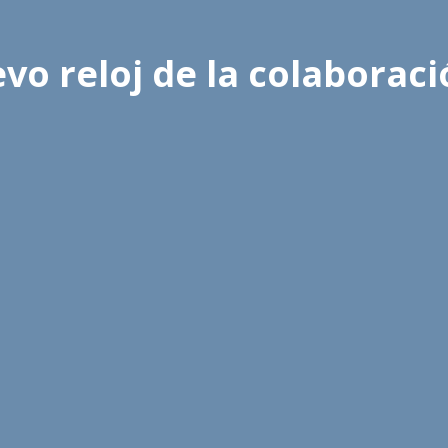
vo reloj de la colaboraci