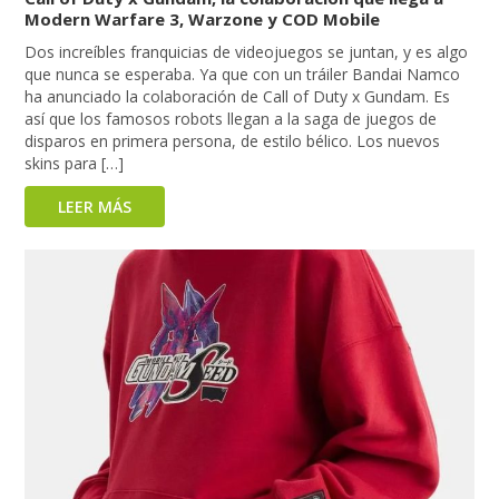
Modern Warfare 3, Warzone y COD Mobile
Dos increíbles franquicias de videojuegos se juntan, y es algo
que nunca se esperaba. Ya que con un tráiler Bandai Namco
ha anunciado la colaboración de Call of Duty x Gundam. Es
así que los famosos robots llegan a la saga de juegos de
disparos en primera persona, de estilo bélico. Los nuevos
skins para […]
LEER MÁS