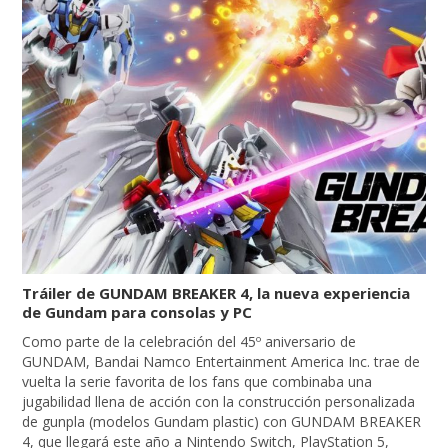
Tráiler de GUNDAM BREAKER 4, la nueva experiencia
de Gundam para consolas y PC
Como parte de la celebración del 45º aniversario de
GUNDAM, Bandai Namco Entertainment America Inc. trae de
vuelta la serie favorita de los fans que combinaba una
jugabilidad llena de acción con la construcción personalizada
de gunpla (modelos Gundam plastic) con GUNDAM BREAKER
4, que llegará este año a Nintendo Switch, PlayStation 5,