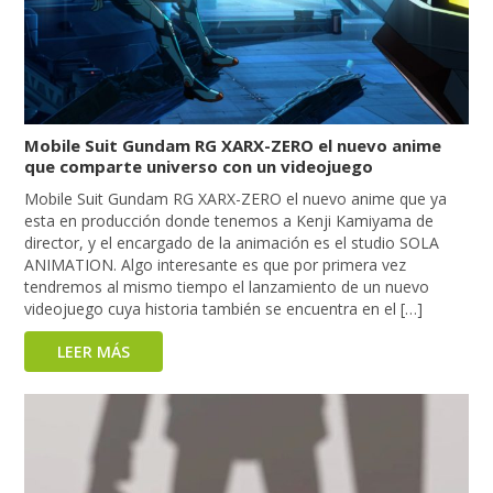
Mobile Suit Gundam RG XARX-ZERO el nuevo anime
que comparte universo con un videojuego
Mobile Suit Gundam RG XARX-ZERO el nuevo anime que ya
esta en producción donde tenemos a Kenji Kamiyama de
director, y el encargado de la animación es el studio SOLA
ANIMATION. Algo interesante es que por primera vez
tendremos al mismo tiempo el lanzamiento de un nuevo
videojuego cuya historia también se encuentra en el […]
LEER MÁS