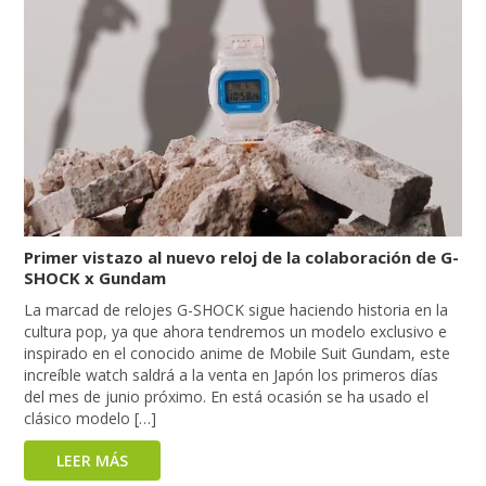
Primer vistazo al nuevo reloj de la colaboración de G-
SHOCK x Gundam
La marcad de relojes G-SHOCK sigue haciendo historia en la
cultura pop, ya que ahora tendremos un modelo exclusivo e
inspirado en el conocido anime de Mobile Suit Gundam, este
increíble watch saldrá a la venta en Japón los primeros días
del mes de junio próximo. En está ocasión se ha usado el
clásico modelo […]
LEER MÁS