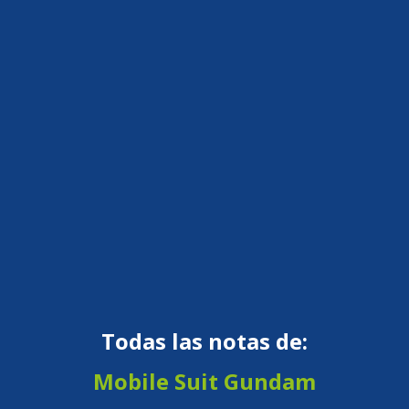
Todas las notas de:
Mobile Suit Gundam